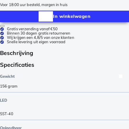
Voor 18:00 uur besteld, morgen in huis
In winkelwagen
Gratis verzending vanaf €50
Binnen 30 dagen gratis retourneren
Wij krijgen een 4,8/5 van onze klanten
Snelle levering uit eigen voorraad
Beschrijving
Specificaties
Gewicht
156
gram
LED
SST-40
Oplaadbaar