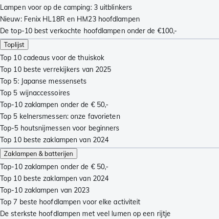
Lampen voor op de camping: 3 uitblinkers
Nieuw: Fenix HL18R en HM23 hoofdlampen
De top-10 best verkochte hoofdlampen onder de €100,-
Toplijst
Top 10 cadeaus voor de thuiskok
Top 10 beste verrekijkers van 2025
Top 5: Japanse messensets
Top 5 wijnaccessoires
Top-10 zaklampen onder de € 50,-
Top 5 kelnersmessen: onze favorieten
Top-5 houtsnijmessen voor beginners
Top 10 beste zaklampen van 2024
Zaklampen & batterijen
Top-10 zaklampen onder de € 50,-
Top 10 beste zaklampen van 2024
Top-10 zaklampen van 2023
Top 7 beste hoofdlampen voor elke activiteit
De sterkste hoofdlampen met veel lumen op een rijtje