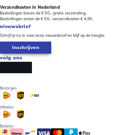
Verzendkosten in Nederland
Bestellingen boven de € 50,- gratis verzending.
Bestellingen onder de € 50,- verzendkosten € 4,95.
nieuwsbrief
Schrijf je nu in voor onze nieuwsbrief en blijf op de hoogte.
Inschrijven
volg ons
Bezorgen
Afhalen
Betalen