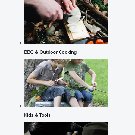
BBQ & Outdoor Cooking
Kids & Tools