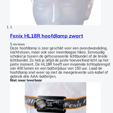
1
Fenix HL18R hoofdlamp zwart
5 reviews
Deze hoofdlamp is zeer geschikt voor een avondwandeling,
nachtvissen, maar ook voor meerdaagse hikes. Eenvoudig
schakel je tussen de gefocusseerde lichtbundel of de brede
lichtbundel. Zo heb je altijd de juiste hoeveelheid licht op het
juiste moment. De HL18R heeft een maximale lichtopbrengst
van 400 lumen en een batterijduur van 150 uur. Laad de
hoofdlamp snel weer op met de meegeleverde usb-kabel of
gebruik drie AAA-batterijen.
Niet meer leverbaar