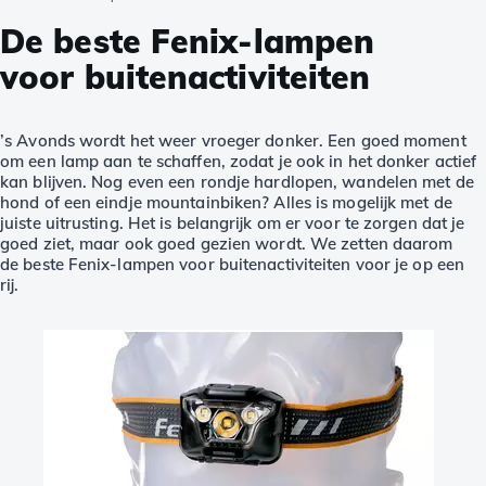
De beste Fenix-lampen
voor buitenactiviteiten
’s Avonds wordt het weer vroeger donker. Een goed moment
om een lamp aan te schaffen, zodat je ook in het donker actief
kan blijven. Nog even een rondje hardlopen, wandelen met de
hond of een eindje mountainbiken? Alles is mogelijk met de
juiste uitrusting. Het is belangrijk om er voor te zorgen dat je
goed ziet, maar ook goed gezien wordt. We zetten daarom
de beste Fenix-lampen voor buitenactiviteiten voor je op een
rij.