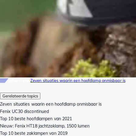
Informatie
Zeven situaties waarin een hoofdlamp onmisbaar is
Gerelateerde topics
Zeven situaties waarin een hoofdlamp onmisbaar is
Fenix UC30 discontinued
Top 10 beste hoofdlampen van 2021
Nieuw: Fenix HT18 jachtzaklamp, 1500 lumen
Top 10 beste zaklampen van 2019