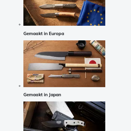
Gemaakt in Europa
Gemaakt in Japan