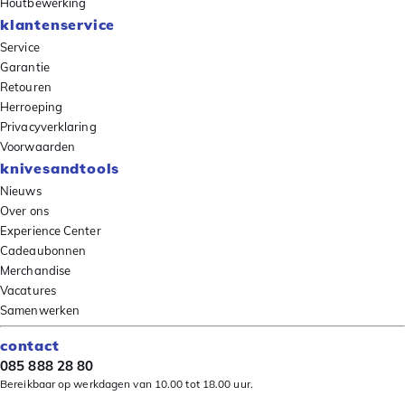
Houtbewerking
klantenservice
Service
Garantie
Retouren
Herroeping
Privacyverklaring
Voorwaarden
knivesandtools
Nieuws
Over ons
Experience Center
Cadeaubonnen
Merchandise
Vacatures
Samenwerken
contact
085 888 28 80
Bereikbaar op werkdagen van 10.00 tot 18.00 uur.