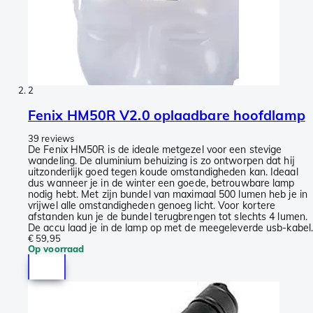
2
Fenix HM50R V2.0 oplaadbare hoofdlamp
39 reviews
De Fenix HM50R is de ideale metgezel voor een stevige
wandeling. De aluminium behuizing is zo ontworpen dat hij
uitzonderlijk goed tegen koude omstandigheden kan. Ideaal
dus wanneer je in de winter een goede, betrouwbare lamp
nodig hebt. Met zijn bundel van maximaal 500 lumen heb je in
vrijwel alle omstandigheden genoeg licht. Voor kortere
afstanden kun je de bundel terugbrengen tot slechts 4 lumen.
De accu laad je in de lamp op met de meegeleverde usb-kabel
€ 59,95
Op voorraad