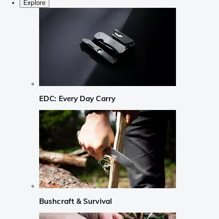
Explore
EDC: Every Day Carry
Bushcraft & Survival