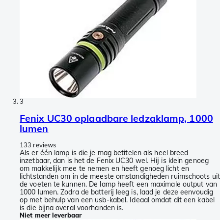
3
Fenix UC30 oplaadbare ledzaklamp, 1000
lumen
133 reviews
Als er één lamp is die je mag betitelen als heel breed
inzetbaar, dan is het de Fenix UC30 wel. Hij is klein genoeg
om makkelijk mee te nemen en heeft genoeg licht en
lichtstanden om in de meeste omstandigheden ruimschoots uit
de voeten te kunnen. De lamp heeft een maximale output van
1000 lumen. Zodra de batterij leeg is, laad je deze eenvoudig
op met behulp van een usb-kabel. Ideaal omdat dit een kabel
is die bijna overal voorhanden is.
Niet meer leverbaar