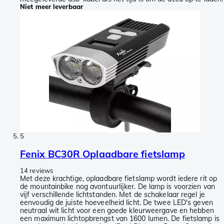
Niet meer leverbaar
5
Fenix BC30R Oplaadbare fietslamp
14 reviews
Met deze krachtige, oplaadbare fietslamp wordt iedere rit op
de mountainbike nog avontuurlijker. De lamp is voorzien van
vijf verschillende lichtstanden. Met de schakelaar regel je
eenvoudig de juiste hoeveelheid licht. De twee LED's geven
neutraal wit licht voor een goede kleurweergave en hebben
een maximum lichtopbrengst van 1600 lumen. De fietslamp is