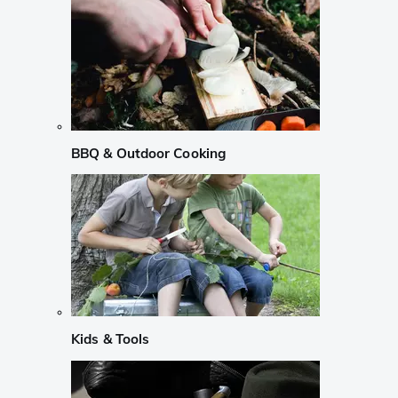
BBQ & Outdoor Cooking
Kids & Tools