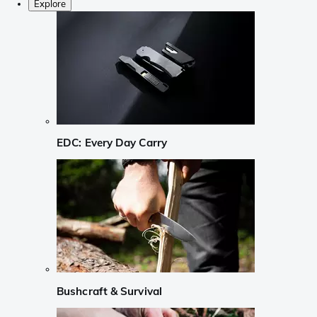
Explore
EDC: Every Day Carry
Bushcraft & Survival