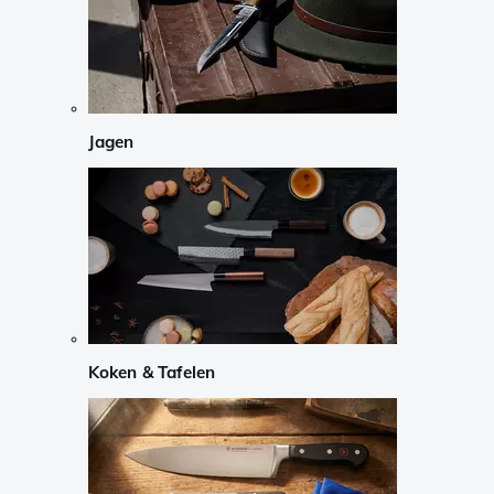
Jagen
Koken & Tafelen