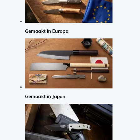
Gemaakt in Europa
Gemaakt in Japan