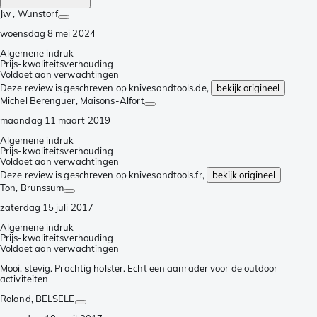
Jw
, Wunstorf
woensdag 8 mei 2024
Algemene indruk
Prijs-kwaliteitsverhouding
Voldoet aan verwachtingen
Deze review is geschreven op knivesandtools.de,
bekijk origineel
Michel Berenguer
, Maisons-Alfort
maandag 11 maart 2019
Algemene indruk
Prijs-kwaliteitsverhouding
Voldoet aan verwachtingen
Deze review is geschreven op knivesandtools.fr,
bekijk origineel
Ton
, Brunssum
zaterdag 15 juli 2017
Algemene indruk
Prijs-kwaliteitsverhouding
Voldoet aan verwachtingen
Mooi, stevig. Prachtig holster. Echt een aanrader voor de outdoor
activiteiten
Roland
, BELSELE