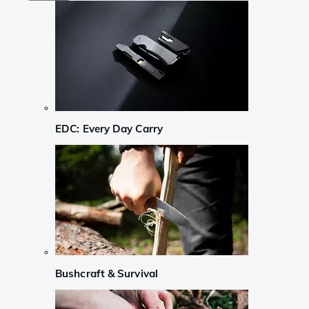
EDC: Every Day Carry
Bushcraft & Survival