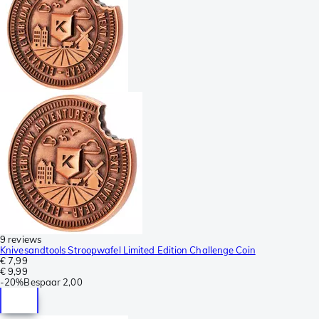
9 reviews
Knivesandtools Stroopwafel Limited Edition Challenge Coin
€ 7,99
€ 9,99
-
20%
Bespaar
2,00