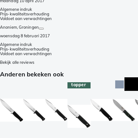
maandag 10 april 2017
Algemene indruk
Prijs-kwaliteitsverhouding
Voldoet aan verwachtingen
Anoniem
, Groningen
woensdag 8 februari 2017
Algemene indruk
Prijs-kwaliteitsverhouding
Voldoet aan verwachtingen
Bekijk alle reviews
Anderen bekeken ook
topper