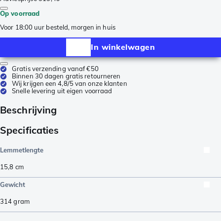
Op voorraad
Voor 18:00 uur besteld, morgen in huis
In winkelwagen
Gratis verzending vanaf €50
Binnen 30 dagen gratis retourneren
Wij krijgen een 4,8/5 van onze klanten
Snelle levering uit eigen voorraad
Beschrijving
Specificaties
Lemmetlengte
15,8
cm
Gewicht
314
gram