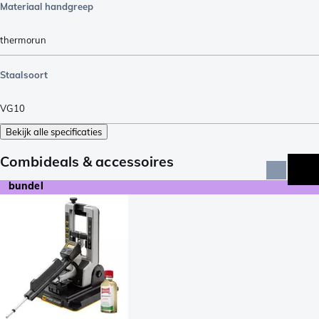
Materiaal handgreep
thermorun
Staalsoort
VG10
Bekijk alle specificaties
Combideals & accessoires
bundel