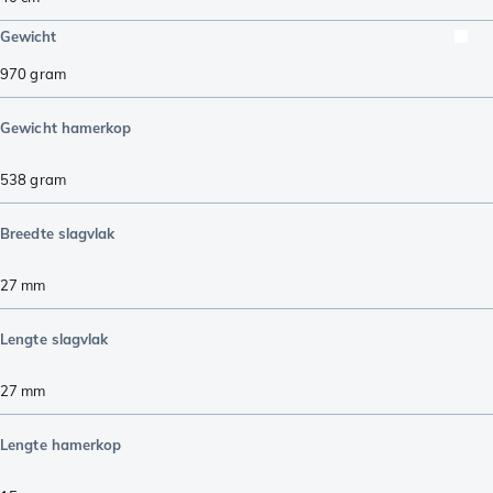
Gewicht
970
gram
Gewicht hamerkop
538
gram
Breedte slagvlak
27
mm
Lengte slagvlak
27
mm
Lengte hamerkop