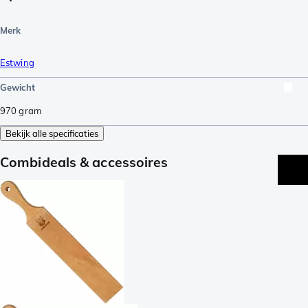
Merk
Estwing
Gewicht
970
gram
Bekijk alle specificaties
Combideals & accessoires