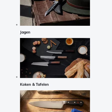
Jagen
Koken & Tafelen