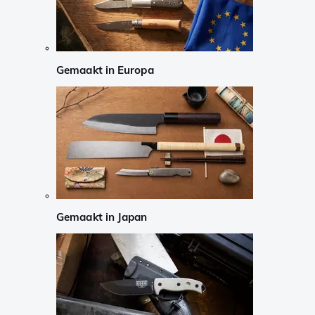
Gemaakt in Europa
Gemaakt in Japan