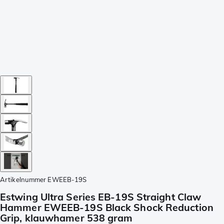
Artikelnummer
EWEEB-19S
Estwing Ultra Series EB-19S Straight Claw
Hammer EWEEB-19S Black Shock Reduction
Grip, klauwhamer 538 gram