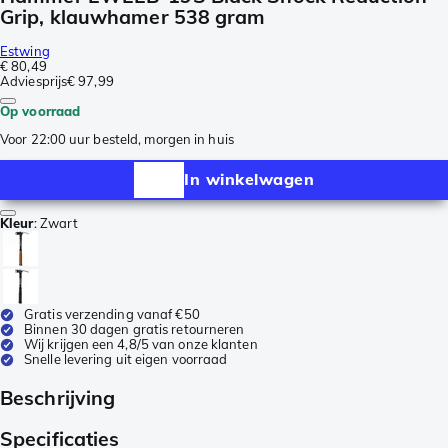
Grip, klauwhamer 538 gram
Estwing
€ 80,49
Adviesprijs
€ 97,99
Op voorraad
Voor 22:00 uur besteld, morgen in huis
In winkelwagen
Kleur
:
Zwart
Gratis verzending vanaf €50
Binnen 30 dagen gratis retourneren
Wij krijgen een 4,8/5 van onze klanten
Snelle levering uit eigen voorraad
Beschrijving
Specificaties