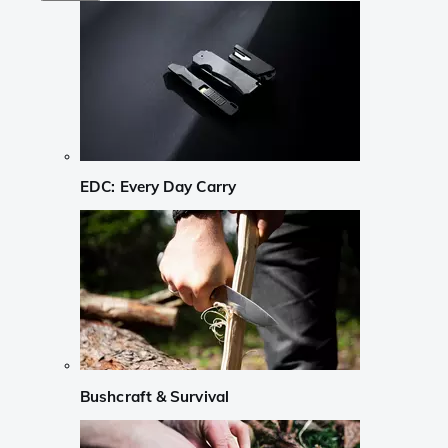
EDC: Every Day Carry
Bushcraft & Survival