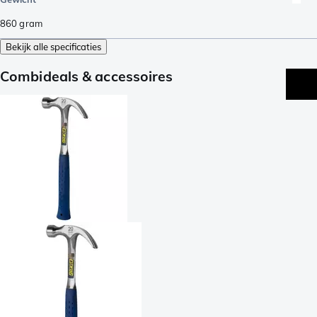
860
gram
Bekijk alle specificaties
Combideals & accessoires