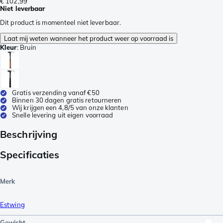
€ 102,99
Niet leverbaar
Dit product is momenteel niet leverbaar.
Laat mij weten wanneer het product weer op voorraad is
Kleur
:
Bruin
Gratis verzending vanaf €50
Binnen 30 dagen gratis retourneren
Wij krijgen een 4,8/5 van onze klanten
Snelle levering uit eigen voorraad
Beschrijving
Specificaties
Merk
Estwing
Gewicht