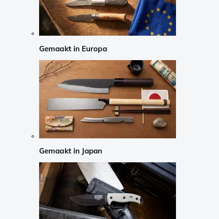
Gemaakt in Europa
Gemaakt in Japan