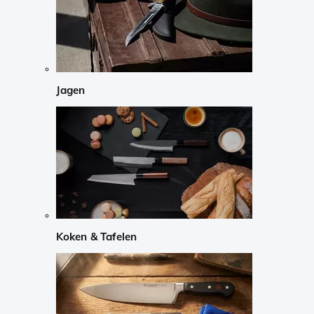
Jagen
Koken & Tafelen