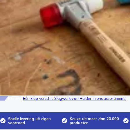
Nieuws
Eén klap verschil: Slagwerk van Halder in ons assortiment!
Snelle levering uit eigen
Keuze uit meer dan 20.000
voorraad
producten