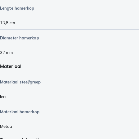
Lengte hamerkop
13,8
cm
Diameter hamerkop
32
mm
Materiaal
Materiaal steel/greep
leer
Materiaal hamerkop
Metaal