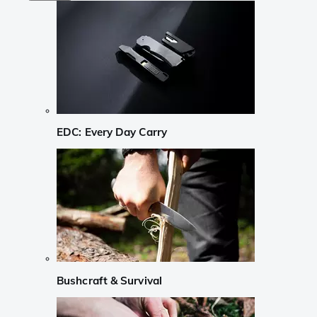
EDC: Every Day Carry
Bushcraft & Survival