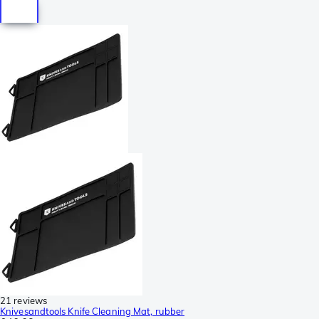
21 reviews
Knivesandtools Knife Cleaning Mat, rubber