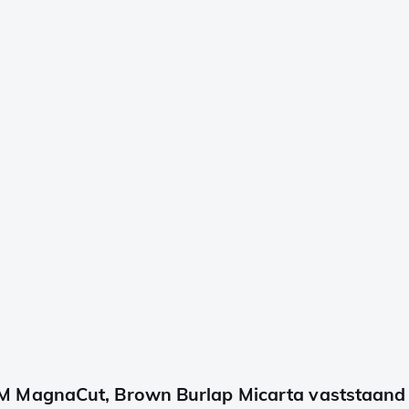
 MagnaCut, Brown Burlap Micarta vaststaand 