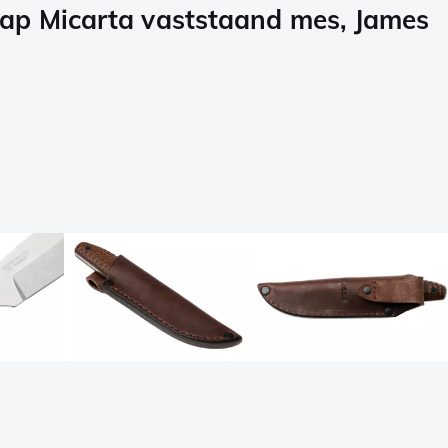
ap Micarta vaststaand mes, James