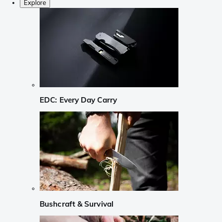
Explore
EDC: Every Day Carry
Bushcraft & Survival