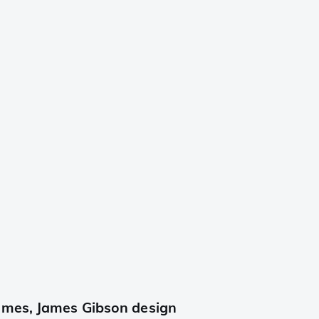
mes, James Gibson design