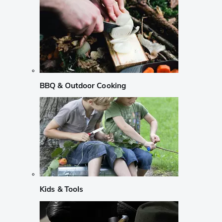
BBQ & Outdoor Cooking
Kids & Tools