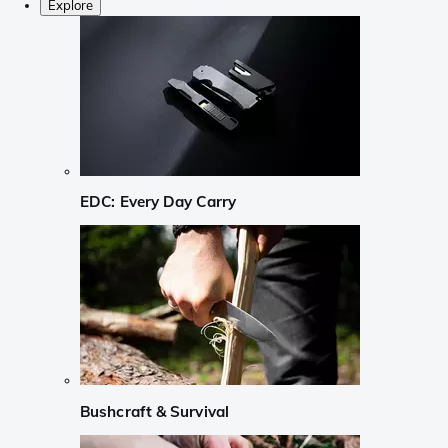
Explore
EDC: Every Day Carry
Bushcraft & Survival