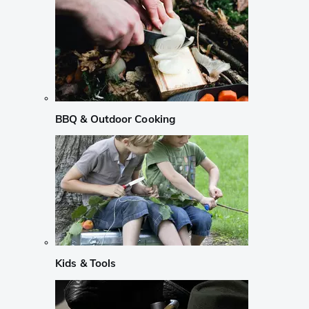
BBQ & Outdoor Cooking
Kids & Tools