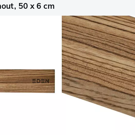
out, 50 x 6 cm