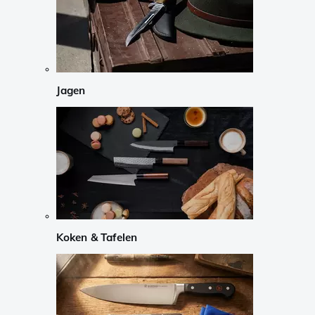
Jagen
Koken & Tafelen