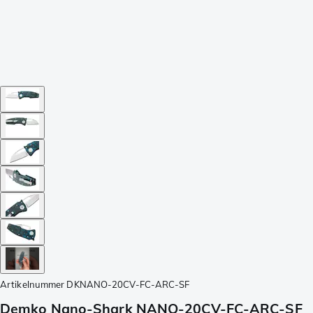
Artikelnummer
DKNANO-20CV-FC-ARC-SF
Demko Nano-Shark NANO-20CV-FC-ARC-SF