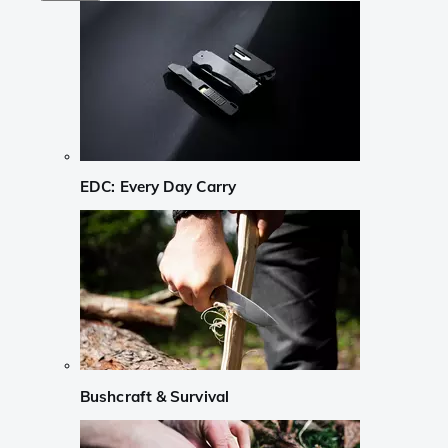
EDC: Every Day Carry
Bushcraft & Survival