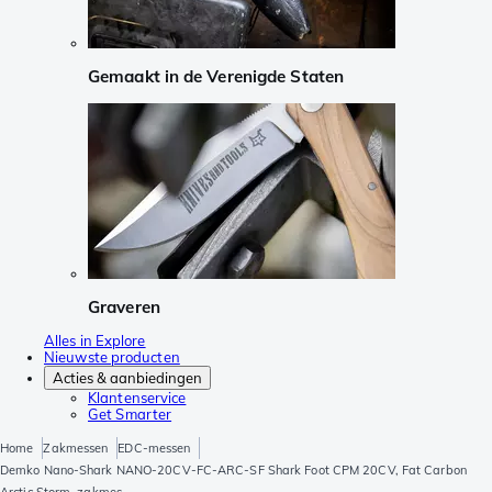
Gemaakt in de Verenigde Staten
Graveren
Alles in Explore
Nieuwste producten
Acties & aanbiedingen
Klantenservice
Get Smarter
Home
Zakmessen
EDC-messen
Demko Nano-Shark NANO-20CV-FC-ARC-SF Shark Foot CPM 20CV, Fat Carbon