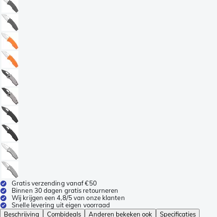
Gratis verzending vanaf €50
Binnen 30 dagen gratis retourneren
Wij krijgen een 4,8/5 van onze klanten
Snelle levering uit eigen voorraad
Beschrijving
Combideals
Anderen bekeken ook
Specificaties