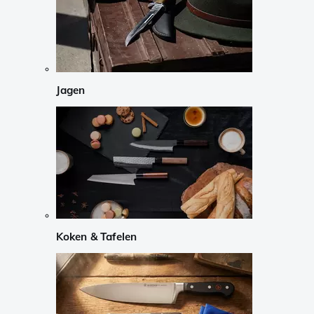
Jagen
Koken & Tafelen