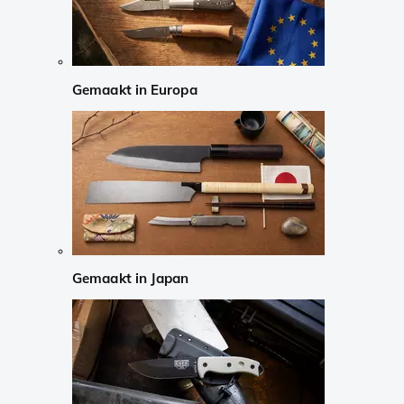
Gemaakt in Europa
Gemaakt in Japan