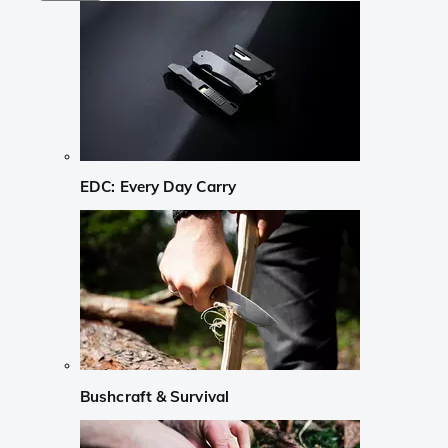
EDC: Every Day Carry
Bushcraft & Survival