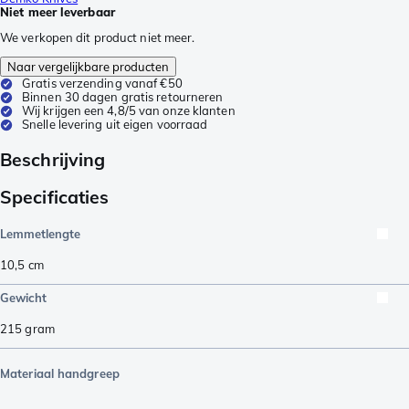
Niet meer leverbaar
We verkopen dit product niet meer.
Naar vergelijkbare producten
Gratis verzending vanaf €50
Binnen 30 dagen gratis retourneren
Wij krijgen een 4,8/5 van onze klanten
Snelle levering uit eigen voorraad
Beschrijving
Specificaties
Lemmetlengte
10,5
cm
Gewicht
215
gram
Materiaal handgreep