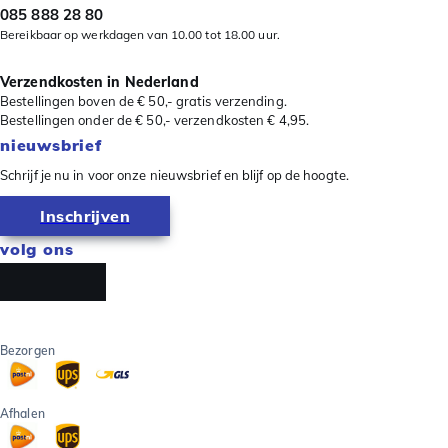
085 888 28 80
Bereikbaar op werkdagen van 10.00 tot 18.00 uur.
Verzendkosten in Nederland
Bestellingen boven de € 50,- gratis verzending.
Bestellingen onder de € 50,- verzendkosten € 4,95.
nieuwsbrief
Schrijf je nu in voor onze nieuwsbrief en blijf op de hoogte.
Inschrijven
volg ons
Bezorgen
Afhalen