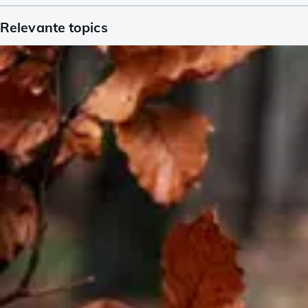
Relevante topics