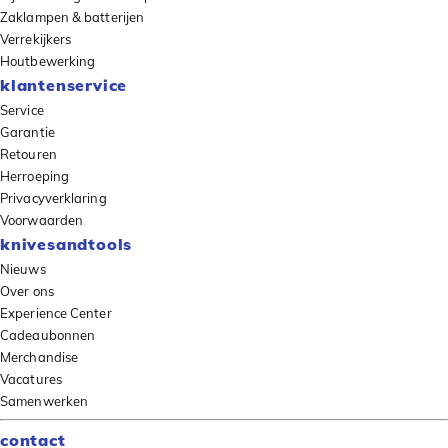
Zaklampen & batterijen
Verrekijkers
Houtbewerking
klantenservice
Service
Garantie
Retouren
Herroeping
Privacyverklaring
Voorwaarden
knivesandtools
Nieuws
Over ons
Experience Center
Cadeaubonnen
Merchandise
Vacatures
Samenwerken
contact