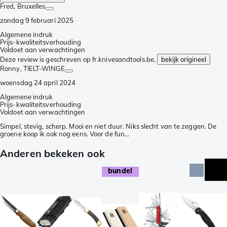
Fred
, Bruxelles
zondag 9 februari 2025
Algemene indruk
Prijs-kwaliteitsverhouding
Voldoet aan verwachtingen
Deze review is geschreven op fr.knivesandtools.be,
bekijk origineel
Ronny
, TIELT-WINGE
woensdag 24 april 2024
Algemene indruk
Prijs-kwaliteitsverhouding
Voldoet aan verwachtingen
Simpel, stevig, scherp. Mooi en niet duur. Niks slecht van te zeggen. De
groene koop ik ook nog eens. Voor de fun...
Anderen bekeken ook
bundel