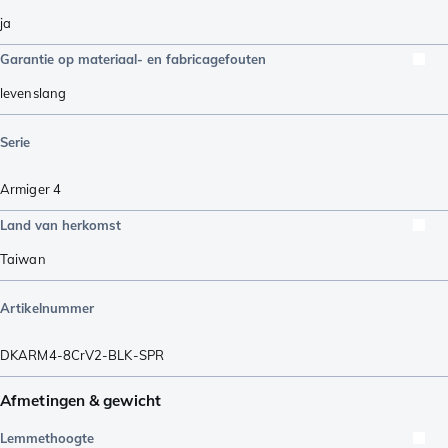
ja
Garantie op materiaal- en fabricagefouten
levenslang
Serie
Armiger 4
Land van herkomst
Taiwan
Artikelnummer
DKARM4-8CrV2-BLK-SPR
Afmetingen & gewicht
Lemmethoogte