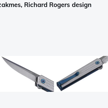
zakmes, Richard Rogers design