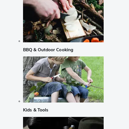
BBQ & Outdoor Cooking
Kids & Tools