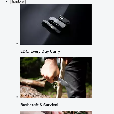
Explore
EDC: Every Day Carry
Bushcraft & Survival