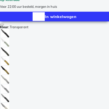
Voor 22:00 uur besteld, morgen in huis
In winkelwagen
Kleur
:
Transparant