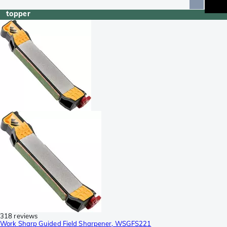
topper
318 reviews
Work Sharp Guided Field Sharpener, WSGFS221