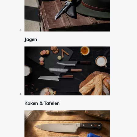
Jagen
Koken & Tafelen