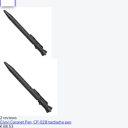
2 reviews
Civivi Coronet Pen, CP-02B tactische pen
€ 68,53