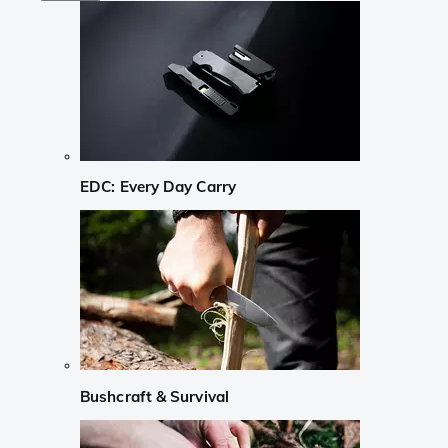
EDC: Every Day Carry
Bushcraft & Survival