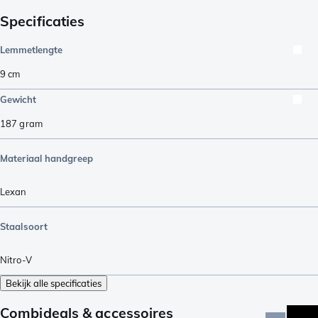
Specificaties
Lemmetlengte
9
cm
Gewicht
187
gram
Materiaal handgreep
Lexan
Staalsoort
Nitro-V
Bekijk alle specificaties
Combideals & accessoires