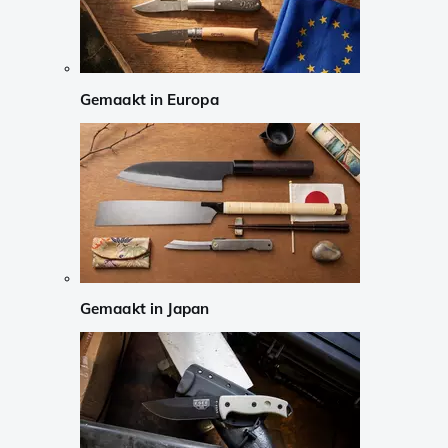
Gemaakt in Europa
Gemaakt in Japan