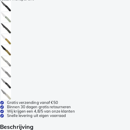
Gratis verzending vanaf €50
Binnen 30 dagen gratis retourneren
Wij krijgen een 4,8/5 van onze klanten
Snelle levering uit eigen voorraad
Beschrijving