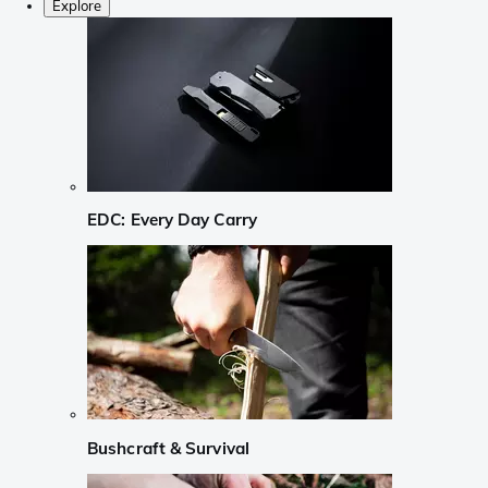
Explore
EDC: Every Day Carry
Bushcraft & Survival