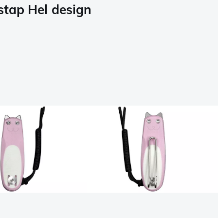
stap Hel design