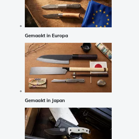
Gemaakt in Europa
Gemaakt in Japan