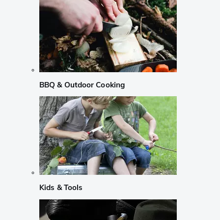
BBQ & Outdoor Cooking
Kids & Tools