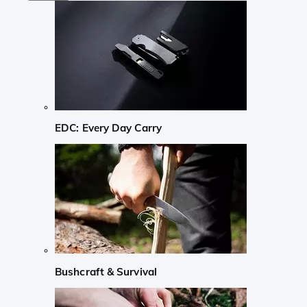
EDC: Every Day Carry
Bushcraft & Survival