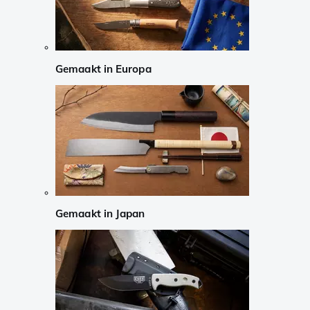
Gemaakt in Europa
Gemaakt in Japan