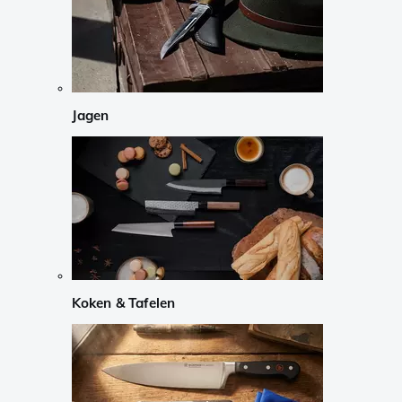
Jagen
Koken & Tafelen