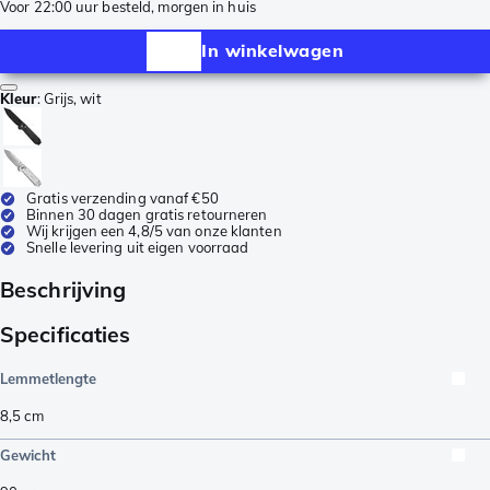
Voor 22:00 uur besteld, morgen in huis
In winkelwagen
Kleur
:
Grijs, wit
Gratis verzending vanaf €50
Binnen 30 dagen gratis retourneren
Wij krijgen een 4,8/5 van onze klanten
Snelle levering uit eigen voorraad
Beschrijving
Specificaties
Lemmetlengte
8,5
cm
Gewicht