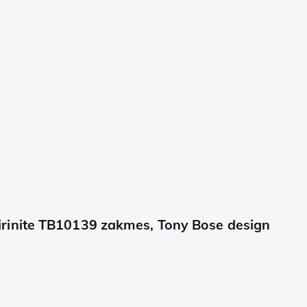
rinite TB10139 zakmes, Tony Bose design