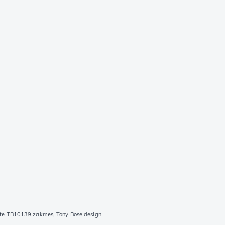
ite TB10139 zakmes, Tony Bose design