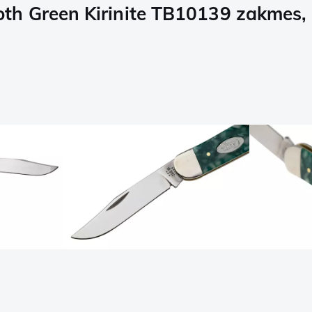
h Green Kirinite TB10139 zakmes, 