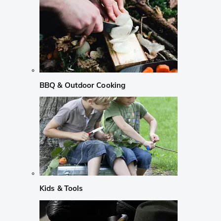
BBQ & Outdoor Cooking
Kids & Tools