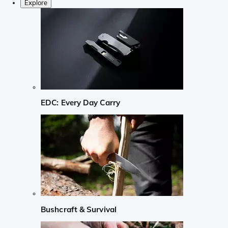
Explore
EDC: Every Day Carry
Bushcraft & Survival