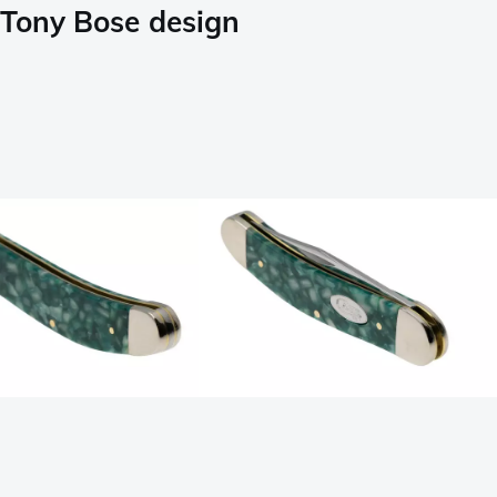
Tony Bose design