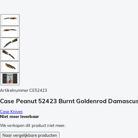
Artikelnummer
CE52423
Case Peanut 52423 Burnt Goldenrod Damascu
Case Knives
Niet meer leverbaar
We verkopen dit product niet meer.
Naar vergelijkbare producten