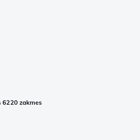
s 6220 zakmes