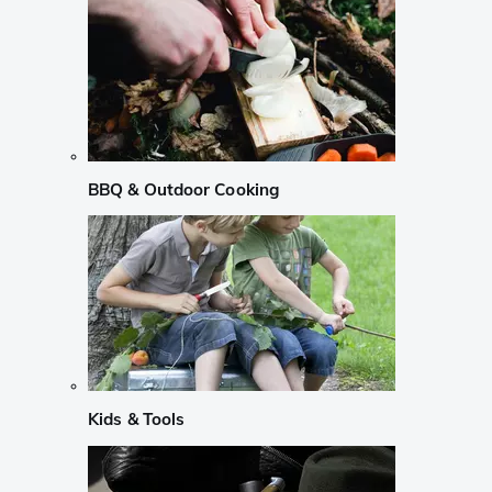
BBQ & Outdoor Cooking
Kids & Tools