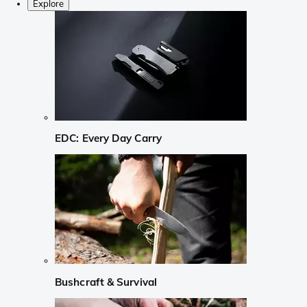
Explore
EDC: Every Day Carry
Bushcraft & Survival