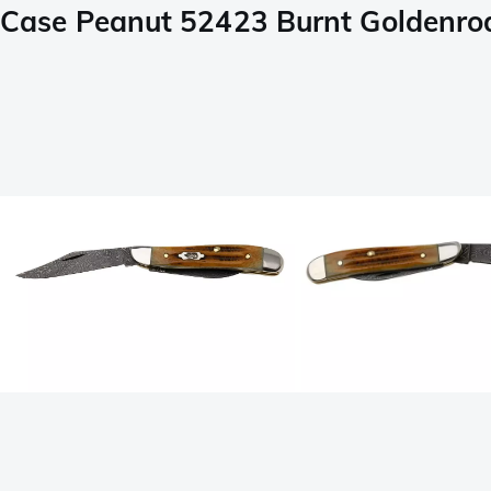
Case Peanut 52423 Burnt Goldenr