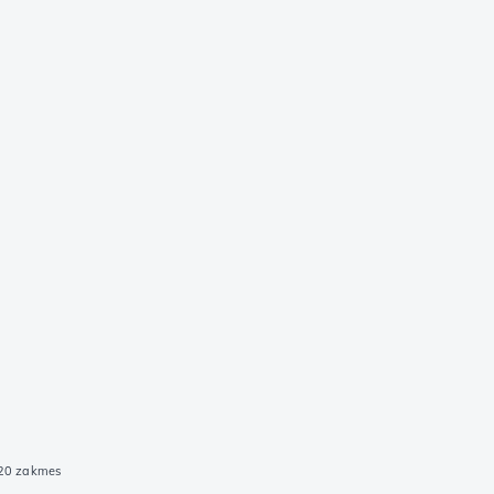
220 zakmes