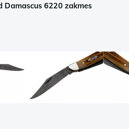
od Damascus 6220 zakmes