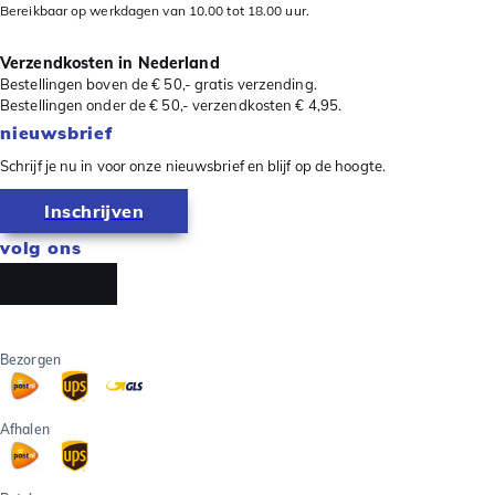
Bereikbaar op werkdagen van 10.00 tot 18.00 uur.
Verzendkosten in Nederland
Bestellingen boven de € 50,- gratis verzending.
Bestellingen onder de € 50,- verzendkosten € 4,95.
nieuwsbrief
Schrijf je nu in voor onze nieuwsbrief en blijf op de hoogte.
Inschrijven
volg ons
Bezorgen
Afhalen