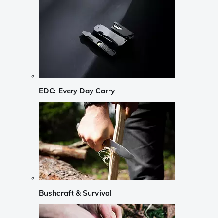
EDC: Every Day Carry
Bushcraft & Survival