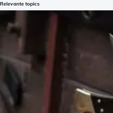
Relevante topics