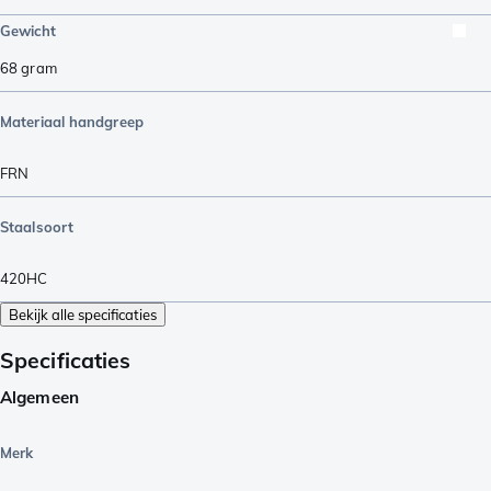
Gewicht
68
gram
Materiaal handgreep
FRN
Staalsoort
420HC
Bekijk alle specificaties
Specificaties
Algemeen
Merk