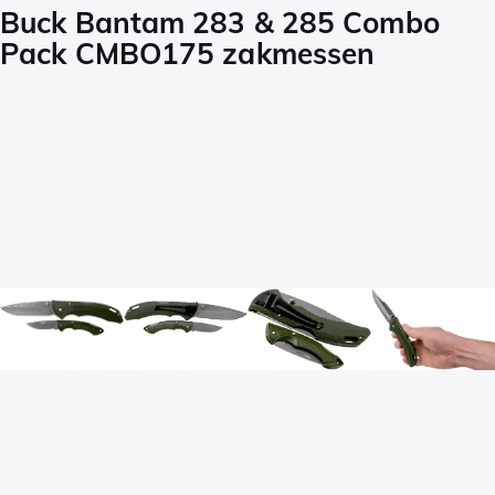
Buck Bantam 283 & 285 Combo
Pack CMBO175 zakmessen