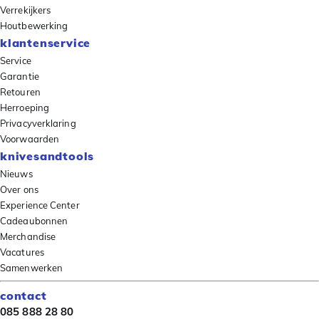
Verrekijkers
Houtbewerking
klantenservice
Service
Garantie
Retouren
Herroeping
Privacyverklaring
Voorwaarden
knivesandtools
Nieuws
Over ons
Experience Center
Cadeaubonnen
Merchandise
Vacatures
Samenwerken
contact
085 888 28 80