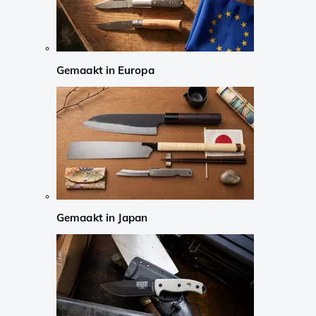
Gemaakt in Europa
Gemaakt in Japan