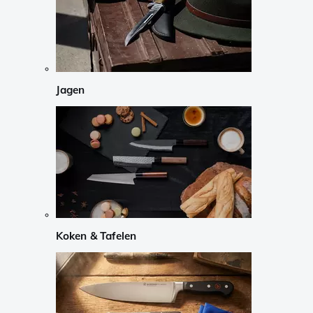
Jagen
Koken & Tafelen