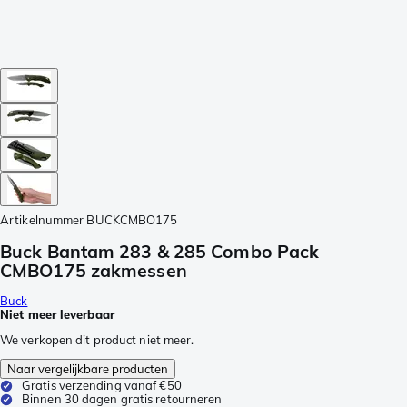
Artikelnummer
BUCKCMBO175
Buck Bantam 283 & 285 Combo Pack
CMBO175 zakmessen
Buck
Niet meer leverbaar
We verkopen dit product niet meer.
Naar vergelijkbare producten
Gratis verzending vanaf €50
Binnen 30 dagen gratis retourneren