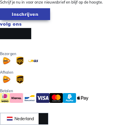
Schrijf je nu in voor onze nieuwsbrief en blijf op de hoogte.
Inschrijven
volg ons
Bezorgen
Afhalen
Betalen
Nederland