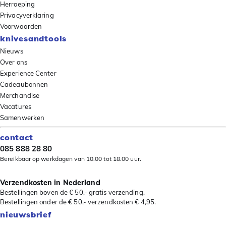
Herroeping
Privacyverklaring
Voorwaarden
knivesandtools
Nieuws
Over ons
Experience Center
Cadeaubonnen
Merchandise
Vacatures
Samenwerken
contact
085 888 28 80
Bereikbaar op werkdagen van 10.00 tot 18.00 uur.
Verzendkosten in Nederland
Bestellingen boven de € 50,- gratis verzending.
Bestellingen onder de € 50,- verzendkosten € 4,95.
nieuwsbrief