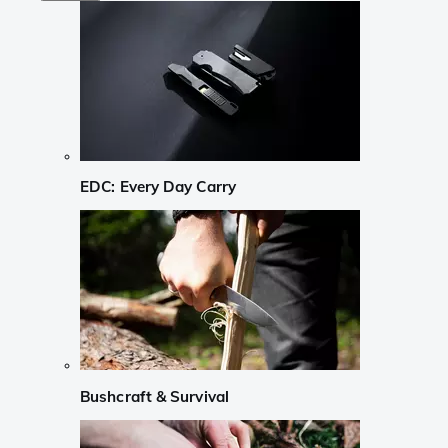
EDC: Every Day Carry
Bushcraft & Survival