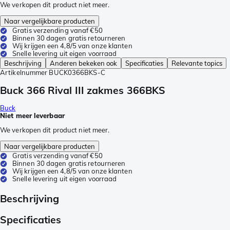
We verkopen dit product niet meer.
Naar vergelijkbare producten
Gratis verzending vanaf €50
Binnen 30 dagen gratis retourneren
Wij krijgen een 4,8/5 van onze klanten
Snelle levering uit eigen voorraad
Beschrijving
Anderen bekeken ook
Specificaties
Relevante topics
Artikelnummer
BUCK0366BKS-C
Buck 366 Rival III zakmes 366BKS
Buck
Niet meer leverbaar
We verkopen dit product niet meer.
Naar vergelijkbare producten
Gratis verzending vanaf €50
Binnen 30 dagen gratis retourneren
Wij krijgen een 4,8/5 van onze klanten
Snelle levering uit eigen voorraad
Beschrijving
Specificaties