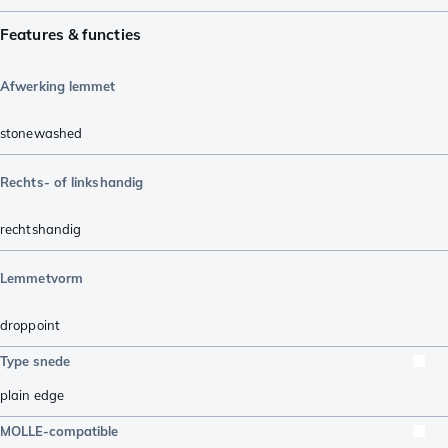
Features & functies
Afwerking lemmet
stonewashed
Rechts- of linkshandig
rechtshandig
Lemmetvorm
droppoint
Type snede
plain edge
MOLLE-compatible