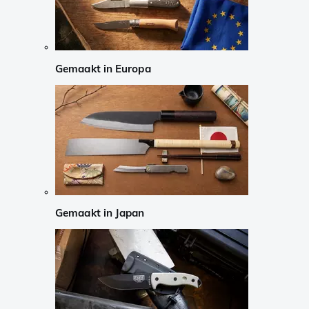
Gemaakt in Europa
Gemaakt in Japan