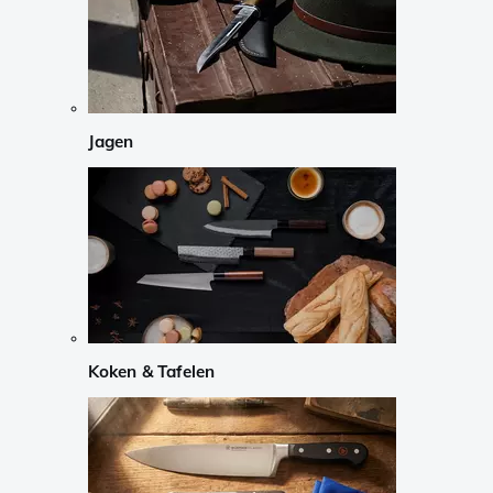
Jagen
Koken & Tafelen