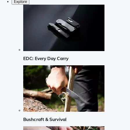
Explore
EDC: Every Day Carry
Bushcraft & Survival