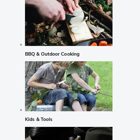
BBQ & Outdoor Cooking
Kids & Tools