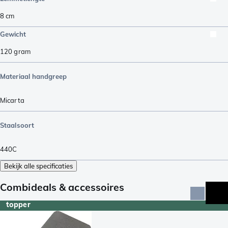
8
cm
Gewicht
120
gram
Materiaal handgreep
Micarta
Staalsoort
440C
Bekijk alle specificaties
Combideals & accessoires
topper