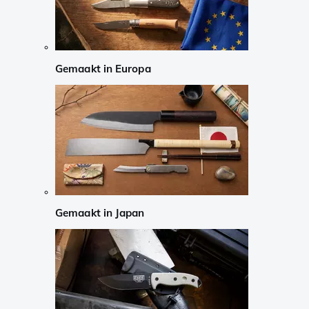
Gemaakt in Europa
Gemaakt in Japan