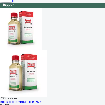
topper
736 reviews
Ballistol onderhoudsolie, 50 ml