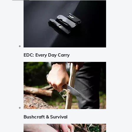
EDC: Every Day Carry
Bushcraft & Survival