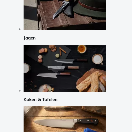
Jagen
Koken & Tafelen