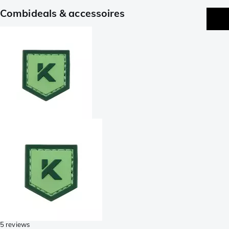
Combideals & accessoires
5 reviews