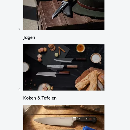
Jagen
Koken & Tafelen