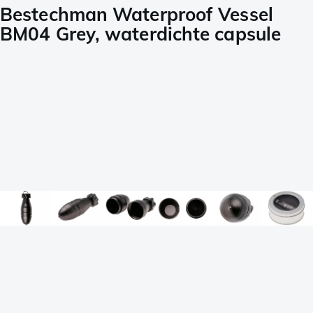
Bestechman Waterproof Vessel
BM04 Grey, waterdichte capsule