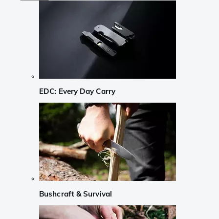
EDC: Every Day Carry
Bushcraft & Survival