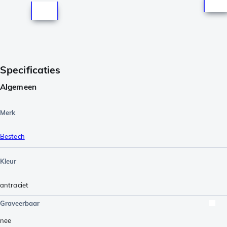
Specificaties
Algemeen
Merk
Bestech
Kleur
antraciet
Graveerbaar
nee