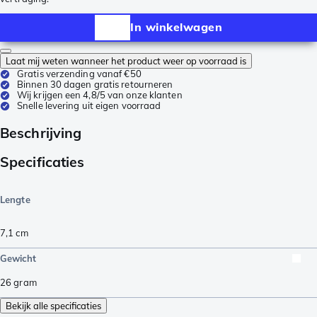
In winkelwagen
Laat mij weten wanneer het product weer op voorraad is
Gratis verzending vanaf €50
Binnen 30 dagen gratis retourneren
Wij krijgen een 4,8/5 van onze klanten
Snelle levering uit eigen voorraad
Beschrijving
Specificaties
Lengte
7,1
cm
Gewicht
26
gram
Bekijk alle specificaties