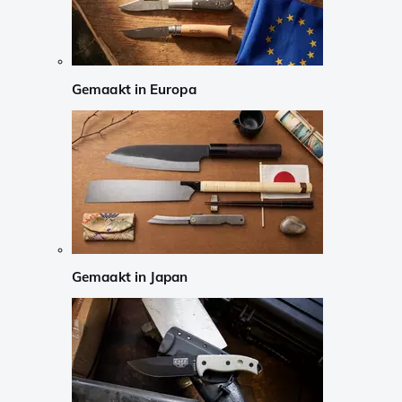
Gemaakt in Europa
Gemaakt in Japan