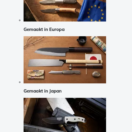
Gemaakt in Europa
Gemaakt in Japan