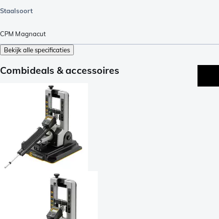
Staalsoort
CPM Magnacut
Bekijk alle specificaties
Combideals & accessoires