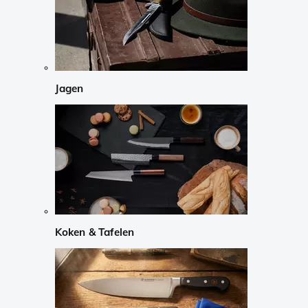
Jagen
Koken & Tafelen