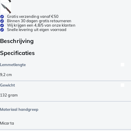
Gratis verzending vanaf €50
Binnen 30 dagen gratis retourneren
Wij krijgen een 4,8/5 van onze klanten
Snelle levering uit eigen voorraad
Beschrijving
Specificaties
Lemmetlengte
9,2
cm
Gewicht
132
gram
Materiaal handgreep
Micarta