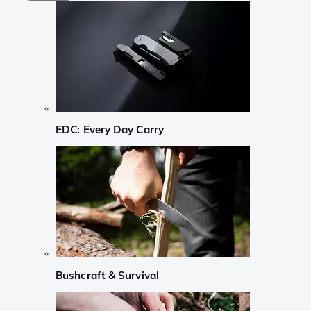
EDC: Every Day Carry
Bushcraft & Survival