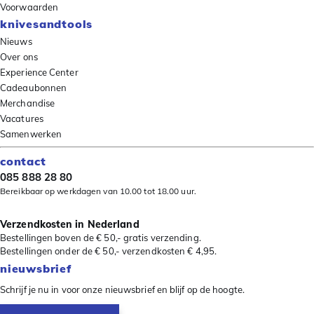
Voorwaarden
knivesandtools
Nieuws
Over ons
Experience Center
Cadeaubonnen
Merchandise
Vacatures
Samenwerken
contact
085 888 28 80
Bereikbaar op werkdagen van 10.00 tot 18.00 uur.
Verzendkosten in Nederland
Bestellingen boven de € 50,- gratis verzending.
Bestellingen onder de € 50,- verzendkosten € 4,95.
nieuwsbrief
Schrijf je nu in voor onze nieuwsbrief en blijf op de hoogte.