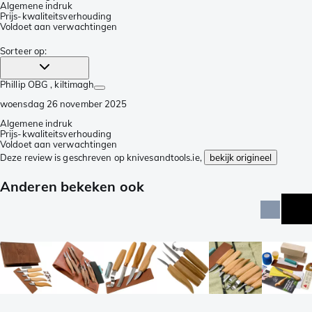
Algemene indruk
Prijs-kwaliteitsverhouding
Voldoet aan verwachtingen
Sorteer op
:
Phillip OBG
, kiltimagh
woensdag 26 november 2025
Algemene indruk
Prijs-kwaliteitsverhouding
Voldoet aan verwachtingen
Deze review is geschreven op knivesandtools.ie,
bekijk origineel
Anderen bekeken ook