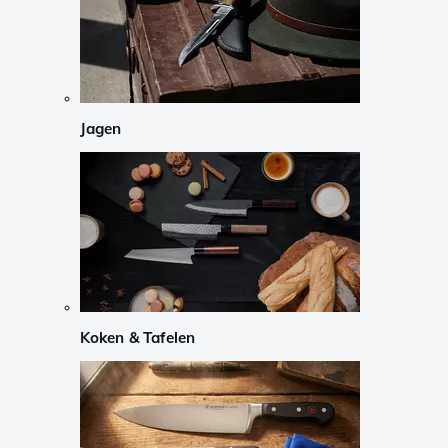
Jagen
Koken & Tafelen