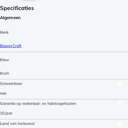
Specificaties
Algemeen
Merk
BeaverCraft
Kleur
bruin
Graveerbaar
nee
Garantie op materiaal- en fabricagefouten
10 jaar
Land van herkomst