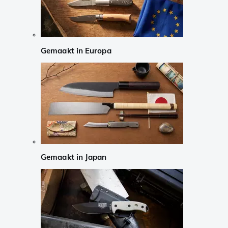
Gemaakt in Europa
Gemaakt in Japan