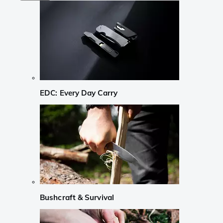
EDC: Every Day Carry
Bushcraft & Survival