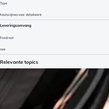
Type
houtsnijmes voor detailwerk
Leveringsomvang
Foedraal
nee
Relevante topics