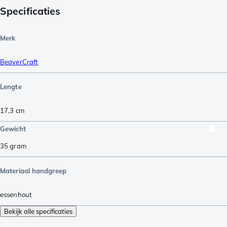
Specificaties
Merk
BeaverCraft
Lengte
17,3
cm
Gewicht
35
gram
Materiaal handgreep
essenhout
Bekijk alle specificaties