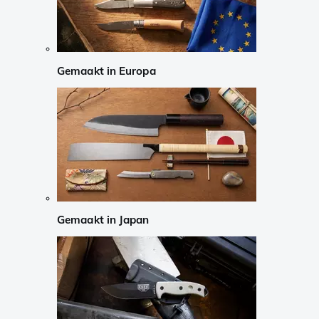
Gemaakt in Europa
Gemaakt in Japan