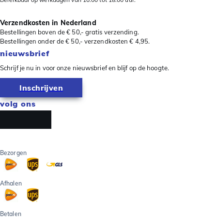
Verzendkosten in Nederland
Bestellingen boven de € 50,- gratis verzending.
Bestellingen onder de € 50,- verzendkosten € 4,95.
nieuwsbrief
Schrijf je nu in voor onze nieuwsbrief en blijf op de hoogte.
Inschrijven
volg ons
Bezorgen
Afhalen
Betalen