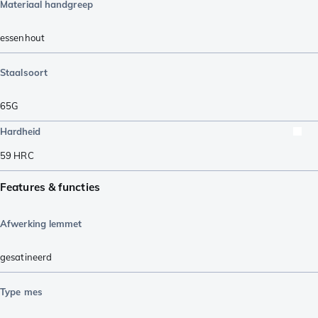
Materiaal handgreep
essenhout
Staalsoort
65G
Hardheid
59
HRC
Features & functies
Afwerking lemmet
gesatineerd
Type mes