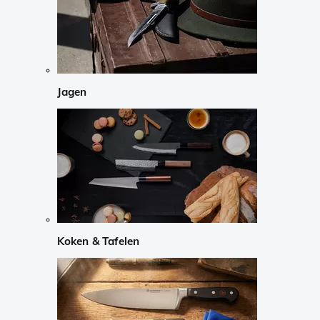
Jagen
Koken & Tafelen