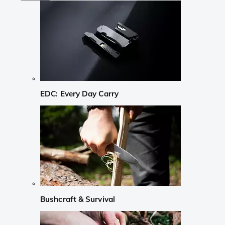
EDC: Every Day Carry
Bushcraft & Survival