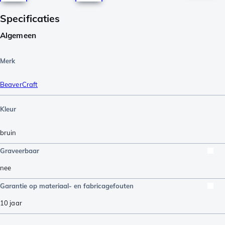
Specificaties
Algemeen
Merk
BeaverCraft
Kleur
bruin
Graveerbaar
nee
Garantie op materiaal- en fabricagefouten
10 jaar