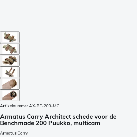
Artikelnummer
AX-BE-200-MC
Armatus Carry Architect schede voor de
Benchmade 200 Puukko, multicam
Armatus Carry