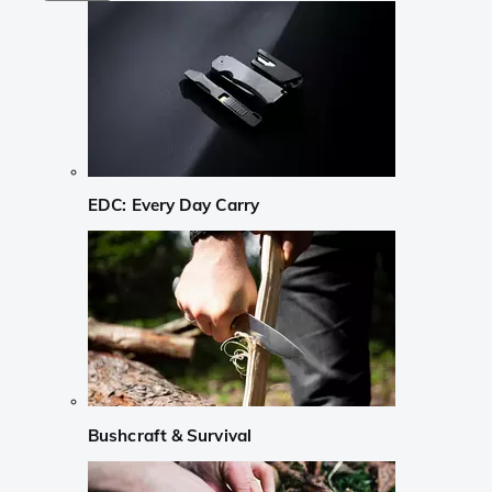
EDC: Every Day Carry
Bushcraft & Survival