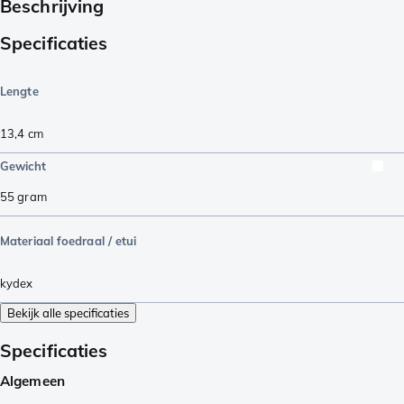
Beschrijving
Specificaties
Lengte
13,4
cm
Gewicht
55
gram
Materiaal foedraal / etui
kydex
Bekijk alle specificaties
Specificaties
Algemeen