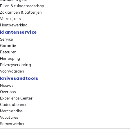
Bijlen & tuingereedschap
Zaklampen & batterijen
Verrekijkers
Houtbewerking
klantenservice
Service
Garantie
Retouren
Herroeping
Privacyverklaring
Voorwaarden
knivesandtools
Nieuws
Over ons
Experience Center
Cadeaubonnen
Merchandise
Vacatures
Samenwerken