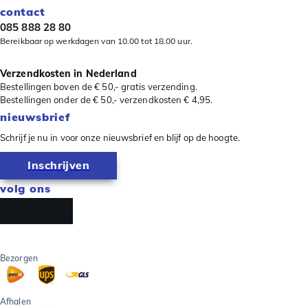
contact
085 888 28 80
Bereikbaar op werkdagen van 10.00 tot 18.00 uur.
Verzendkosten in Nederland
Bestellingen boven de € 50,- gratis verzending.
Bestellingen onder de € 50,- verzendkosten € 4,95.
nieuwsbrief
Schrijf je nu in voor onze nieuwsbrief en blijf op de hoogte.
Inschrijven
volg ons
Bezorgen
Afhalen