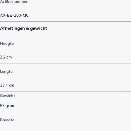
Artikelnummer
AX-BE-200-MC
Afmetingen & gewicht
Hoogte
2,2
cm
Lengte
13,4
cm
Gewicht
55
gram
Breedte