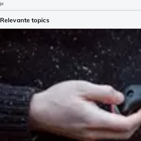
ja
Relevante topics