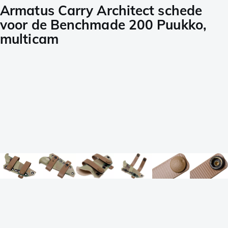
Armatus Carry Architect schede
voor de Benchmade 200 Puukko,
multicam