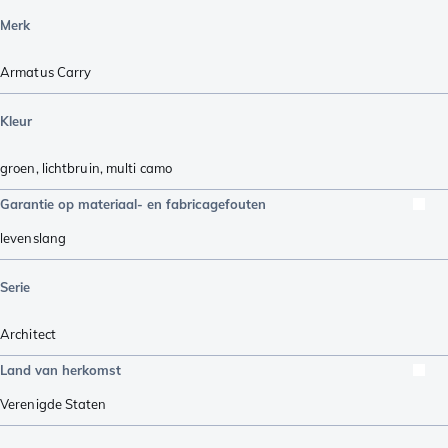
Merk
Armatus Carry
Kleur
groen
,
lichtbruin
,
multi camo
Garantie op materiaal- en fabricagefouten
levenslang
Serie
Architect
Land van herkomst
Verenigde Staten