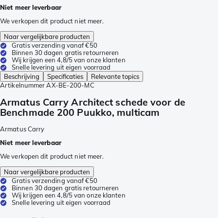
Niet meer leverbaar
We verkopen dit product niet meer.
Naar vergelijkbare producten
Gratis verzending vanaf €50
Binnen 30 dagen gratis retourneren
Wij krijgen een 4,8/5 van onze klanten
Snelle levering uit eigen voorraad
Beschrijving
Specificaties
Relevante topics
Artikelnummer
AX-BE-200-MC
Armatus Carry Architect schede voor de
Benchmade 200 Puukko, multicam
Armatus Carry
Niet meer leverbaar
We verkopen dit product niet meer.
Naar vergelijkbare producten
Gratis verzending vanaf €50
Binnen 30 dagen gratis retourneren
Wij krijgen een 4,8/5 van onze klanten
Snelle levering uit eigen voorraad