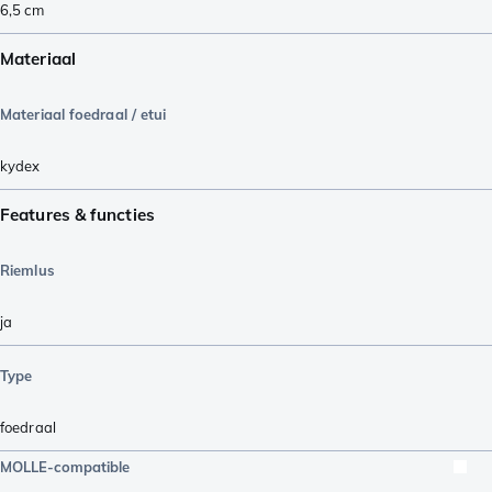
6,5
cm
Materiaal
Materiaal foedraal / etui
kydex
Features & functies
Riemlus
ja
Type
foedraal
MOLLE-compatible