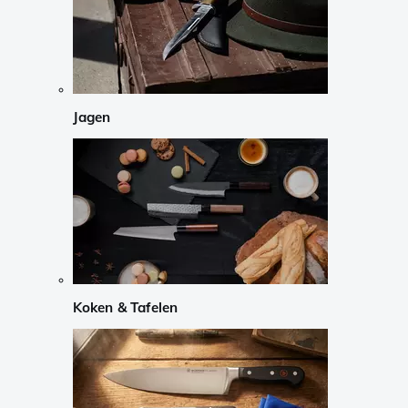
Jagen
Koken & Tafelen