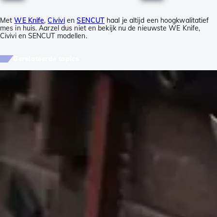
Met
WE Knife
,
Civivi
en
SENCUT
haal je altijd een hoogkwalitatief
mes in huis. Aarzel dus niet en bekijk nu de nieuwste WE Knife,
Civivi en SENCUT modellen.
Gerelateerde topics