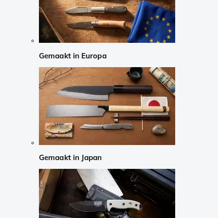
Gemaakt in Europa
Gemaakt in Japan