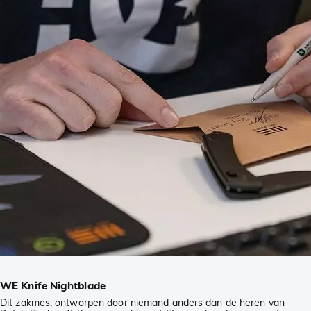
WE Knife Nightblade
Dit zakmes, ontworpen door niemand anders dan de heren van