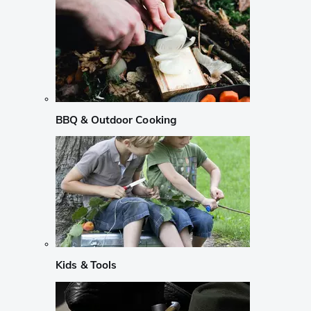
BBQ & Outdoor Cooking
Kids & Tools