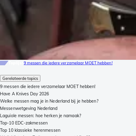
Toplijst
9 messen die iedere verzamelaar MOET hebben!
Gerelateerde topics
9 messen die iedere verzamelaar MOET hebben!
Have A Knives Day 2026
Welke messen mag je in Nederland bij je hebben?
Messenwetgeving Nederland
Laguiole messen: hoe herken je namaak?
Top-10 EDC-zakmessen
Top 10 klassieke herenmessen