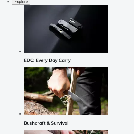
Explore
EDC: Every Day Carry
Bushcraft & Survival