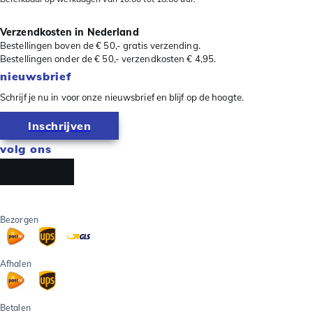
Verzendkosten in Nederland
Bestellingen boven de € 50,- gratis verzending.
Bestellingen onder de € 50,- verzendkosten € 4,95.
nieuwsbrief
Schrijf je nu in voor onze nieuwsbrief en blijf op de hoogte.
Inschrijven
volg ons
Bezorgen
Afhalen
Betalen