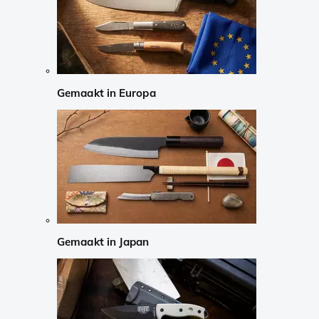
Gemaakt in Europa
Gemaakt in Japan