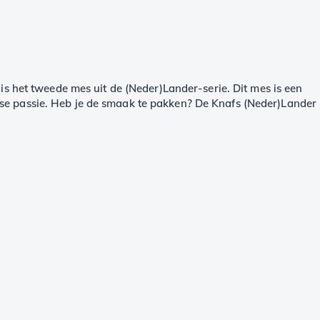
is het tweede mes uit de (Neder)Lander-serie. Dit mes is een
se passie. Heb je de smaak te pakken? De Knafs (Neder)Lander