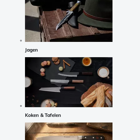
Jagen
Koken & Tafelen