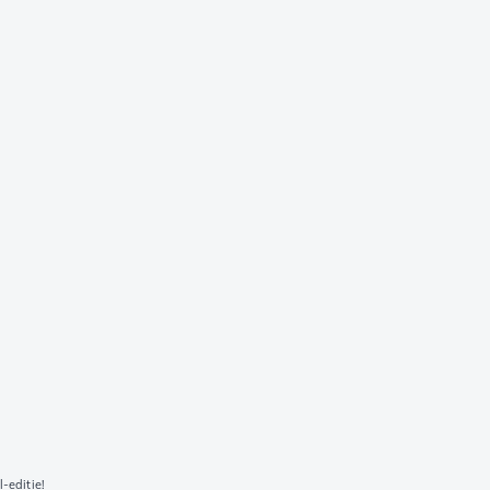
-editie!