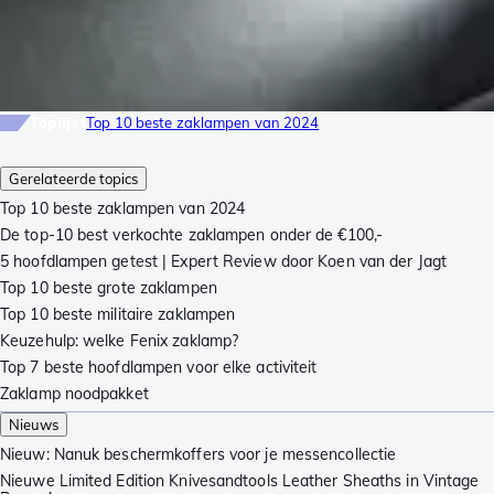
Toplijst
Top 10 beste zaklampen van 2024
Gerelateerde topics
Top 10 beste zaklampen van 2024
De top-10 best verkochte zaklampen onder de €100,-
5 hoofdlampen getest | Expert Review door Koen van der Jagt
Top 10 beste grote zaklampen
Top 10 beste militaire zaklampen
Keuzehulp: welke Fenix zaklamp?
Top 7 beste hoofdlampen voor elke activiteit
Zaklamp noodpakket
Nieuws
Nieuw: Nanuk beschermkoffers voor je messencollectie
Nieuwe Limited Edition Knivesandtools Leather Sheaths in Vintage