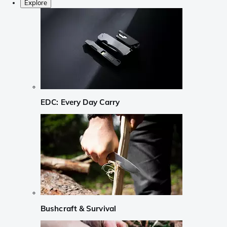
Explore
EDC: Every Day Carry
Bushcraft & Survival