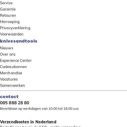
Service
Garantie
Retouren
Herroeping
Privacyverklaring
Voorwaarden
knivesandtools
Nieuws
Over ons
Experience Center
Cadeaubonnen
Merchandise
Vacatures
Samenwerken
contact
085 888 28 80
Bereikbaar op werkdagen van 10.00 tot 18.00 uur.
Verzendkosten in Nederland