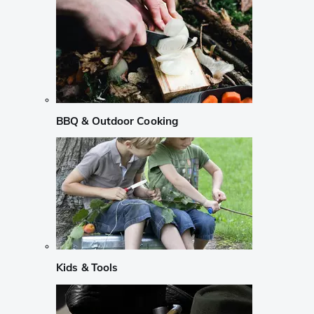
BBQ & Outdoor Cooking
Kids & Tools