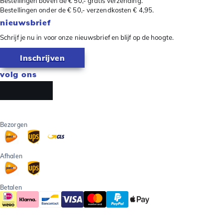
Bestellingen boven de € 50,- gratis verzending.
Bestellingen onder de € 50,- verzendkosten € 4,95.
nieuwsbrief
Schrijf je nu in voor onze nieuwsbrief en blijf op de hoogte.
Inschrijven
volg ons
Bezorgen
Afhalen
Betalen