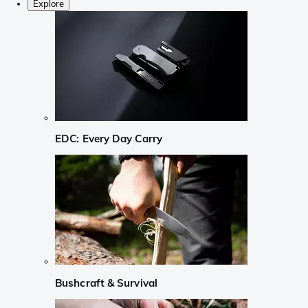
Explore
EDC: Every Day Carry
Bushcraft & Survival