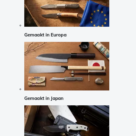
Gemaakt in Europa
Gemaakt in Japan