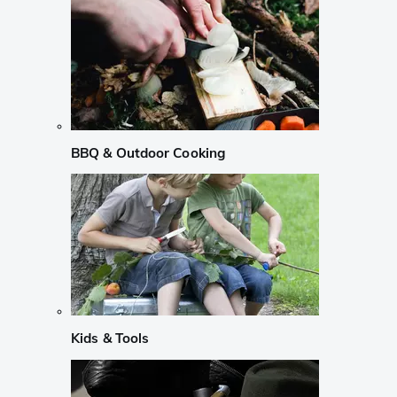
BBQ & Outdoor Cooking
Kids & Tools