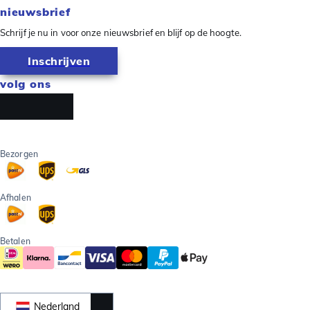
nieuwsbrief
Schrijf je nu in voor onze nieuwsbrief en blijf op de hoogte.
Inschrijven
volg ons
Bezorgen
Afhalen
Betalen
Nederland