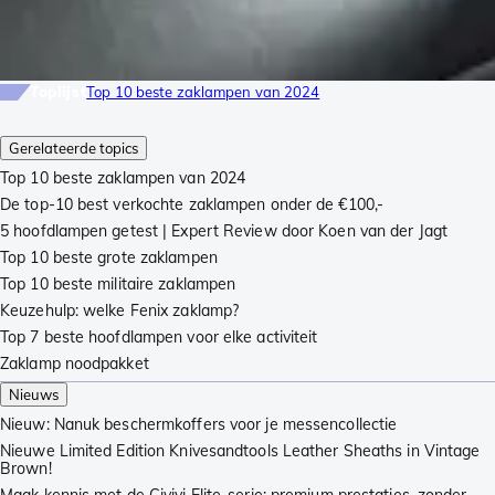
Toplijst
Top 10 beste zaklampen van 2024
Gerelateerde topics
Top 10 beste zaklampen van 2024
De top-10 best verkochte zaklampen onder de €100,-
5 hoofdlampen getest | Expert Review door Koen van der Jagt
Top 10 beste grote zaklampen
Top 10 beste militaire zaklampen
Keuzehulp: welke Fenix zaklamp?
Top 7 beste hoofdlampen voor elke activiteit
Zaklamp noodpakket
Nieuws
Nieuw: Nanuk beschermkoffers voor je messencollectie
Nieuwe Limited Edition Knivesandtools Leather Sheaths in Vintage
Brown!