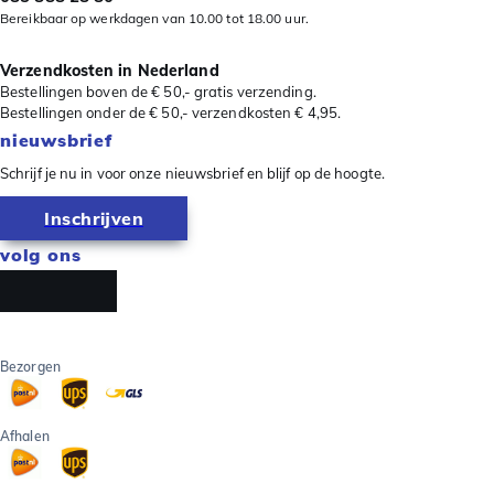
Bereikbaar op werkdagen van 10.00 tot 18.00 uur.
Verzendkosten in Nederland
Bestellingen boven de € 50,- gratis verzending.
Bestellingen onder de € 50,- verzendkosten € 4,95.
nieuwsbrief
Schrijf je nu in voor onze nieuwsbrief en blijf op de hoogte.
Inschrijven
volg ons
Bezorgen
Afhalen