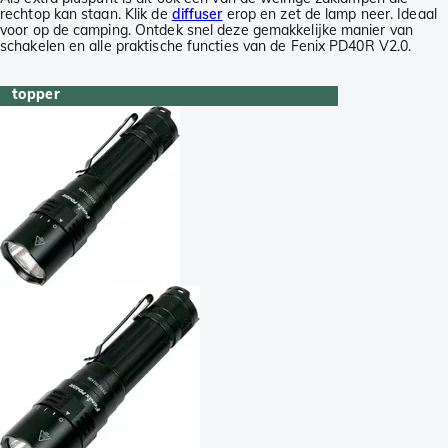
rechtop kan staan. Klik de
diffuser
erop en zet de lamp neer. Ideaal
voor op de camping. Ontdek snel deze gemakkelijke manier van
schakelen en alle praktische functies van de Fenix PD40R V2.0.
topper