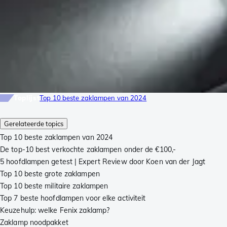
Toplijst
Top 10 beste zaklampen van 2024
Gerelateerde topics
Top 10 beste zaklampen van 2024
De top-10 best verkochte zaklampen onder de €100,-
5 hoofdlampen getest | Expert Review door Koen van der Jagt
Top 10 beste grote zaklampen
Top 10 beste militaire zaklampen
Top 7 beste hoofdlampen voor elke activiteit
Keuzehulp: welke Fenix zaklamp?
Zaklamp noodpakket