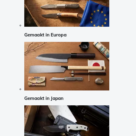
Gemaakt in Europa
Gemaakt in Japan