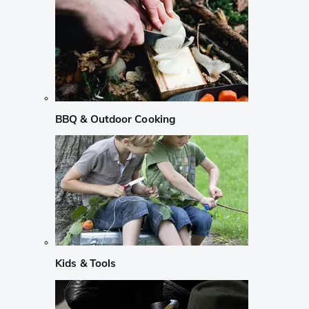
BBQ & Outdoor Cooking
Kids & Tools