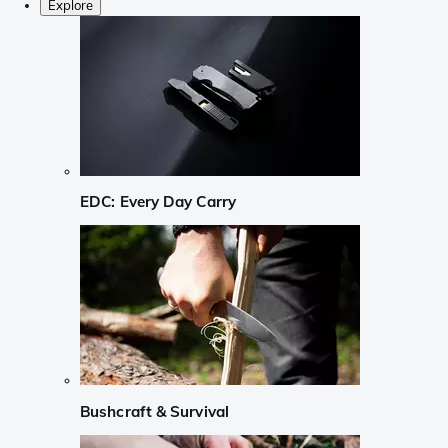
Explore
EDC: Every Day Carry
Bushcraft & Survival