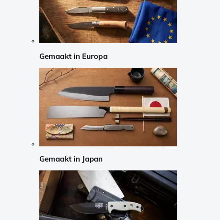
Gemaakt in Europa
Gemaakt in Japan