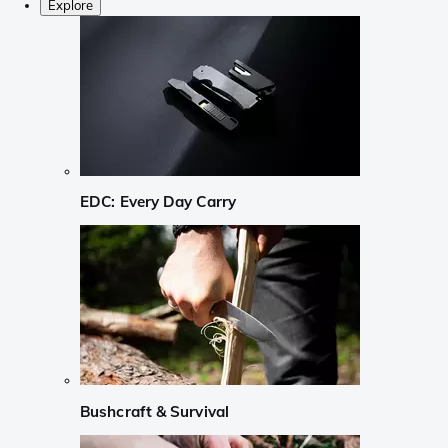
Explore
EDC: Every Day Carry
Bushcraft & Survival