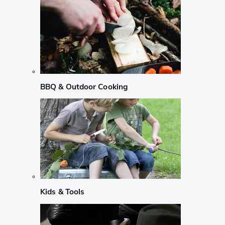
BBQ & Outdoor Cooking
Kids & Tools