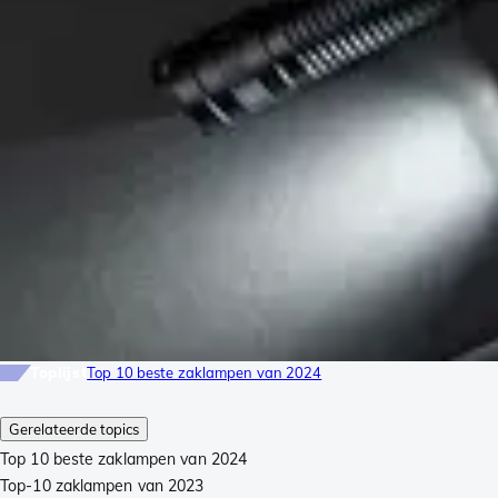
Toplijst
Top 10 beste zaklampen van 2024
Gerelateerde topics
Top 10 beste zaklampen van 2024
Top-10 zaklampen van 2023