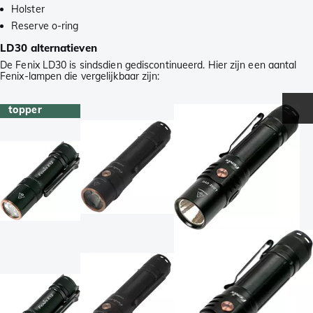
Holster
Reserve o-ring
LD30 alternatieven
De Fenix LD30 is sindsdien gediscontinueerd. Hier zijn een aantal
Fenix-lampen die vergelijkbaar zijn:
topper