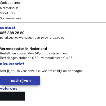
Cadeaubonnen
Merchandise
Vacatures
Samenwerken
contact
085 888 28 80
Bereikbaar op werkdagen van 10.00 tot 18.00 uur.
Verzendkosten in Nederland
Bestellingen boven de € 50,- gratis verzending.
Bestellingen onder de € 50,- verzendkosten € 4,95.
nieuwsbrief
Schrijf je nu in voor onze nieuwsbrief en blijf op de hoogte.
Inschrijven
volg ons