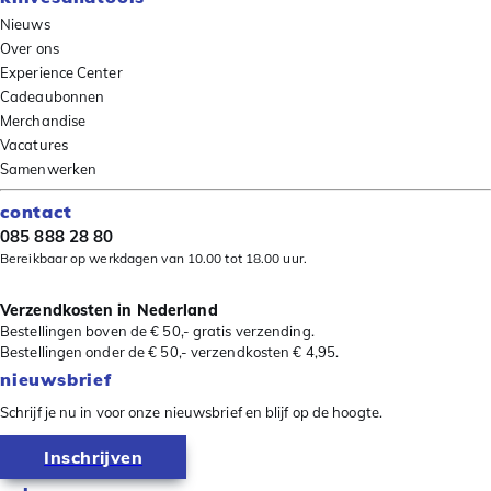
Nieuws
Over ons
Experience Center
Cadeaubonnen
Merchandise
Vacatures
Samenwerken
contact
085 888 28 80
Bereikbaar op werkdagen van 10.00 tot 18.00 uur.
Verzendkosten in Nederland
Bestellingen boven de € 50,- gratis verzending.
Bestellingen onder de € 50,- verzendkosten € 4,95.
nieuwsbrief
Schrijf je nu in voor onze nieuwsbrief en blijf op de hoogte.
Inschrijven