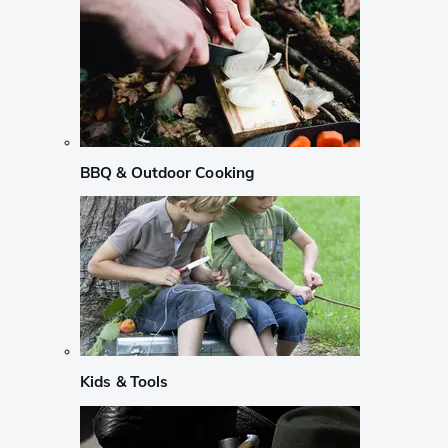
BBQ & Outdoor Cooking
Kids & Tools