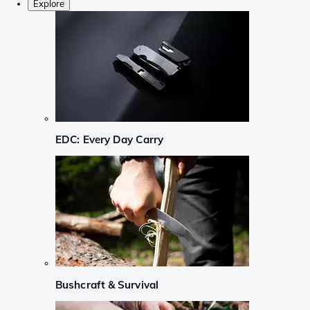
Explore
EDC: Every Day Carry
Bushcraft & Survival