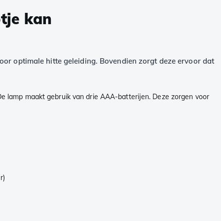
tje kan
oor optimale hitte geleiding. Bovendien zorgt deze ervoor dat
n. De lamp maakt gebruik van drie AAA-batterijen. Deze zorgen voor
r)