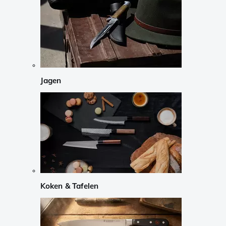
Jagen
Koken & Tafelen