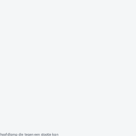
-hoofdlamp die tegen een stootje kan