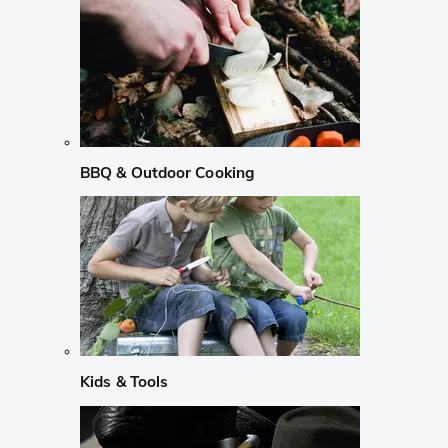
BBQ & Outdoor Cooking
Kids & Tools