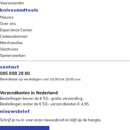
Voorwaarden
knivesandtools
Nieuws
Over ons
Experience Center
Cadeaubonnen
Merchandise
Vacatures
Samenwerken
contact
085 888 28 80
Bereikbaar op werkdagen van 10.00 tot 18.00 uur.
Verzendkosten in Nederland
Bestellingen boven de € 50,- gratis verzending.
Bestellingen onder de € 50,- verzendkosten € 4,95.
nieuwsbrief
Schrijf je nu in voor onze nieuwsbrief en blijf op de hoogte.