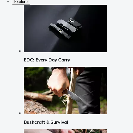
Explore
EDC: Every Day Carry
Bushcraft & Survival