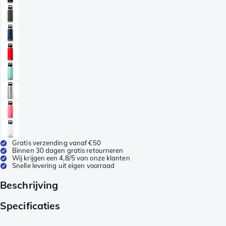
Gratis verzending vanaf €50
Binnen 30 dagen gratis retourneren
Wij krijgen een 4,8/5 van onze klanten
Snelle levering uit eigen voorraad
Beschrijving
Specificaties