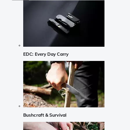
EDC: Every Day Carry
Bushcraft & Survival