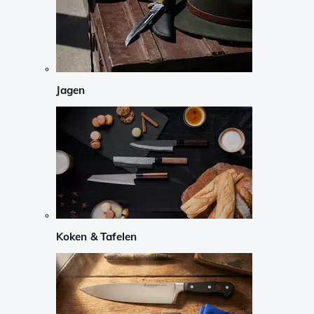
Jagen
Koken & Tafelen