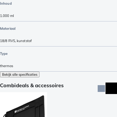
Inhoud
1.000
ml
Materiaal
18/8 RVS
,
kunststof
Type
thermos
Bekijk alle specificaties
Combideals & accessoires