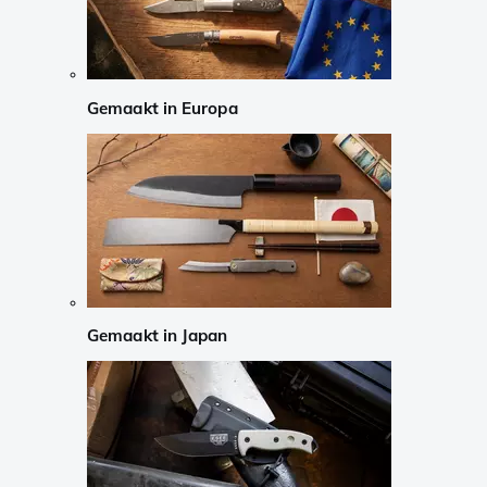
Gemaakt in Europa
Gemaakt in Japan