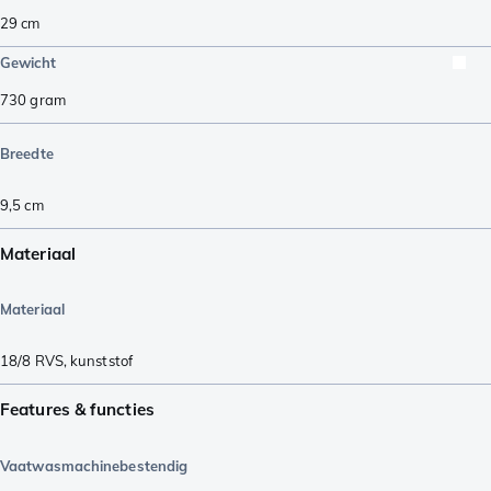
29
cm
Gewicht
730
gram
Breedte
9,5
cm
Materiaal
Materiaal
18/8 RVS
,
kunststof
Features & functies
Vaatwasmachinebestendig