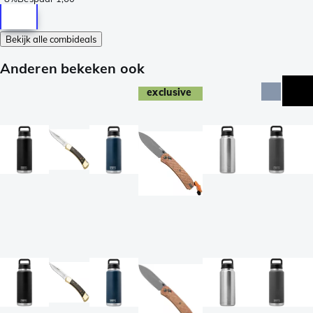
Bekijk alle combideals
Anderen bekeken ook
exclusive