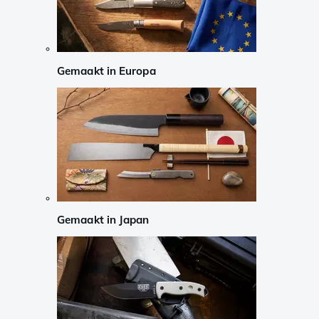
Gemaakt in Europa
Gemaakt in Japan