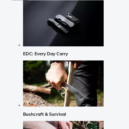
EDC: Every Day Carry
Bushcraft & Survival