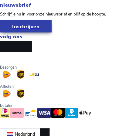
nieuwsbrief
Schrijf je nu in voor onze nieuwsbrief en blijf op de hoogte.
Inschrijven
volg ons
Bezorgen
Afhalen
Betalen
Nederland