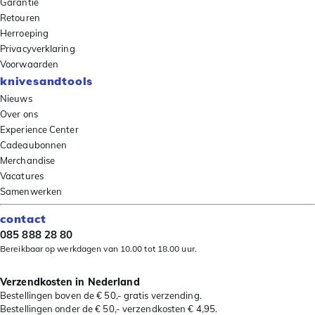
Garantie
Retouren
Herroeping
Privacyverklaring
Voorwaarden
knivesandtools
Nieuws
Over ons
Experience Center
Cadeaubonnen
Merchandise
Vacatures
Samenwerken
contact
085 888 28 80
Bereikbaar op werkdagen van 10.00 tot 18.00 uur.
Verzendkosten in Nederland
Bestellingen boven de € 50,- gratis verzending.
Bestellingen onder de € 50,- verzendkosten € 4,95.