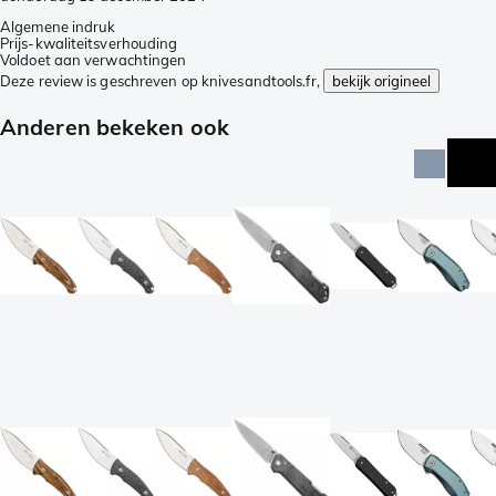
Algemene indruk
Prijs-kwaliteitsverhouding
Voldoet aan verwachtingen
Deze review is geschreven op knivesandtools.fr,
bekijk origineel
Anderen bekeken ook