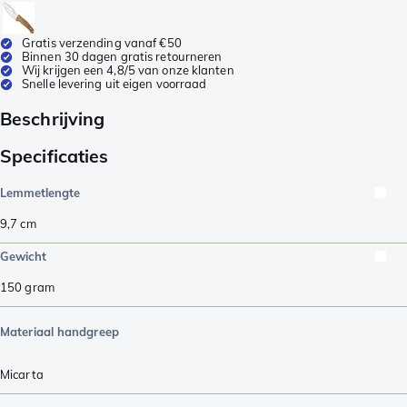
Gratis verzending vanaf €50
Binnen 30 dagen gratis retourneren
Wij krijgen een 4,8/5 van onze klanten
Snelle levering uit eigen voorraad
Beschrijving
Specificaties
Lemmetlengte
9,7
cm
Gewicht
150
gram
Materiaal handgreep
Micarta