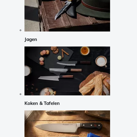
Jagen
Koken & Tafelen