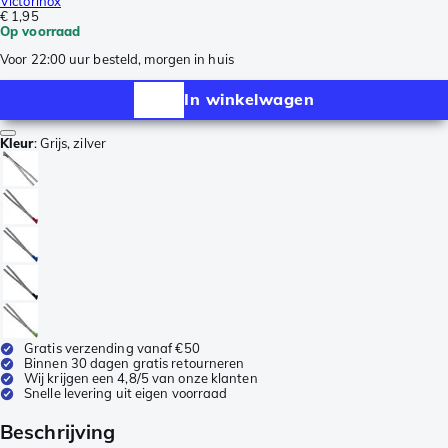
Victorinox
€ 1,95
Op voorraad
Voor 22:00 uur besteld, morgen in huis
In winkelwagen
Kleur
:
Grijs, zilver
Gratis verzending vanaf €50
Binnen 30 dagen gratis retourneren
Wij krijgen een 4,8/5 van onze klanten
Snelle levering uit eigen voorraad
Beschrijving