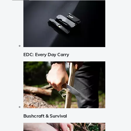
EDC: Every Day Carry
Bushcraft & Survival