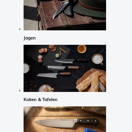
Jagen
Koken & Tafelen