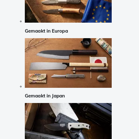
Gemaakt in Europa
Gemaakt in Japan