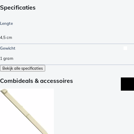
Specificaties
Lengte
4,5
cm
Gewicht
1
gram
Bekijk alle specificaties
Combideals & accessoires