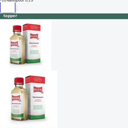
topper