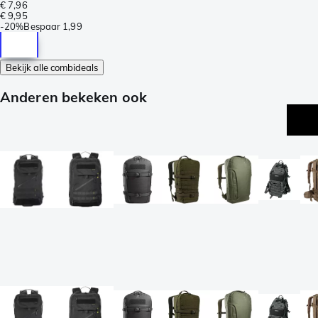
€ 7,96
€ 9,95
-
20%
Bespaar
1,99
Bekijk alle combideals
Anderen bekeken ook