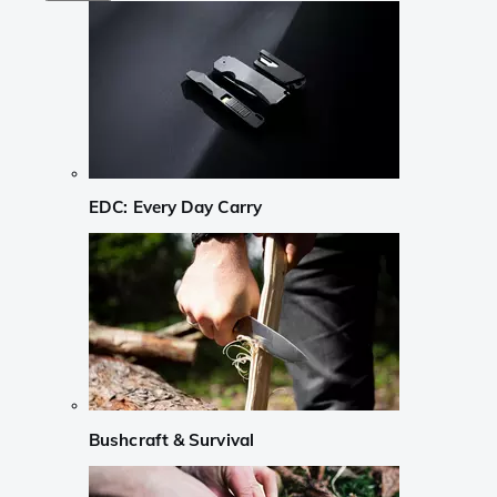
EDC: Every Day Carry
Bushcraft & Survival