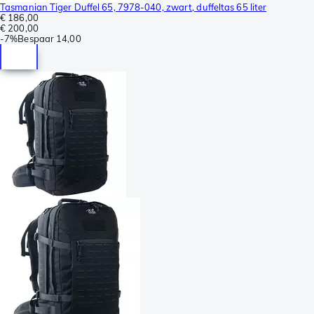
Tasmanian Tiger Duffel 65, 7978-040, zwart, duffeltas 65 liter
€ 186,00
€ 200,00
-
7%
Bespaar
14,00