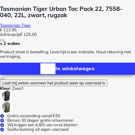
Tasmanian Tiger Urban Tac Pack 22, 7558-
040, 22L, zwart, rugzak
Tasmanian Tiger
€ 113,95
Adviesprijs
€ 125,00
± 2 weken
Product staat in bestelling. Levertijd is een indicatie. Houd rekening met
vertraging.
In winkelwagen
Laat mij weten wanneer het product weer op voorraad is
Kleur
:
Zwart
Gratis verzending vanaf €50
Binnen 30 dagen gratis retourneren
Wij krijgen een 4,8/5 van onze klanten
Snelle levering uit eigen voorraad