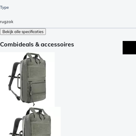
Type
rugzak
Bekijk alle specificaties
Combideals & accessoires