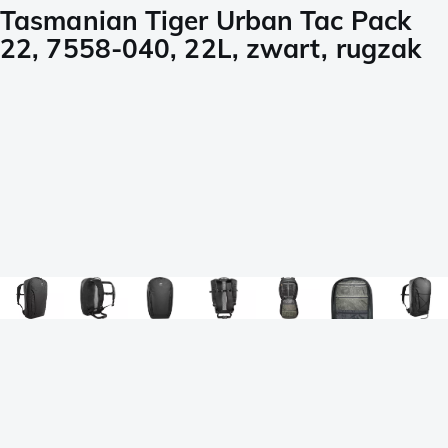
Tasmanian Tiger Urban Tac Pack
22, 7558-040, 22L, zwart, rugzak