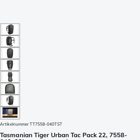
Artikelnummer
TT7558-040TST
Tasmanian Tiger Urban Tac Pack 22, 7558-