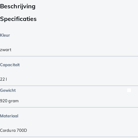
Beschrijving
Specificaties
Kleur
zwart
Capaciteit
22
l
Gewicht
920
gram
Materiaal
Cordura 700D