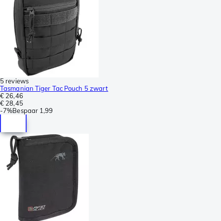
5 reviews
Tasmanian Tiger Tac Pouch 5 zwart
€ 26,46
€ 28,45
-
7%
Bespaar
1,99