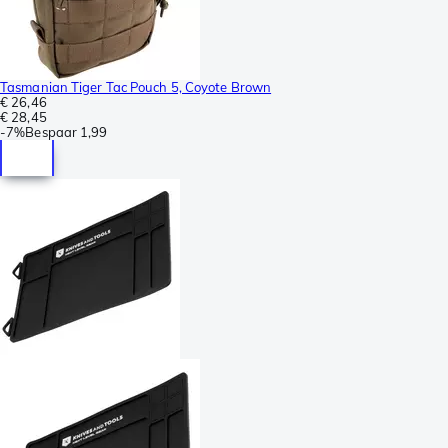
Tasmanian Tiger Tac Pouch 5, Coyote Brown
€ 26,46
€ 28,45
-
7%
Bespaar
1,99