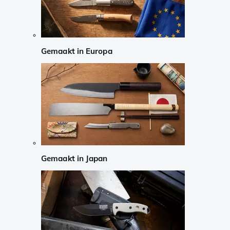
Gemaakt in Europa
Gemaakt in Japan