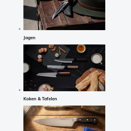
Jagen
Koken & Tafelen