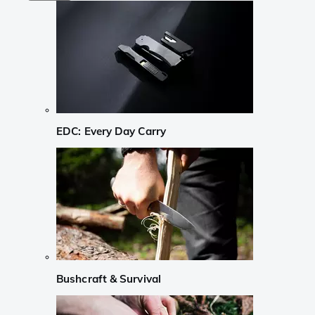
EDC: Every Day Carry
Bushcraft & Survival