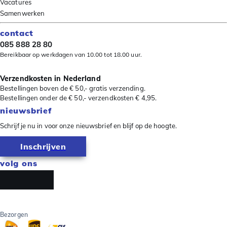
Vacatures
Samenwerken
contact
085 888 28 80
Bereikbaar op werkdagen van 10.00 tot 18.00 uur.
Verzendkosten in Nederland
Bestellingen boven de € 50,- gratis verzending.
Bestellingen onder de € 50,- verzendkosten € 4,95.
nieuwsbrief
Schrijf je nu in voor onze nieuwsbrief en blijf op de hoogte.
Inschrijven
volg ons
Bezorgen