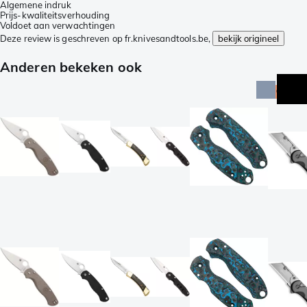
Algemene indruk
Prijs-kwaliteitsverhouding
Voldoet aan verwachtingen
Deze review is geschreven op fr.knivesandtools.be,
bekijk origineel
Anderen bekeken ook
actie