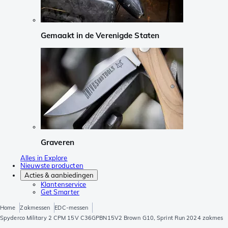
Gemaakt in de Verenigde Staten
Graveren
Alles in Explore
Nieuwste producten
Acties & aanbiedingen
Klantenservice
Get Smarter
Home
Zakmessen
EDC-messen
Spyderco Military 2 CPM 15V C36GPBN15V2 Brown G10, Sprint Run 2024 zakmes