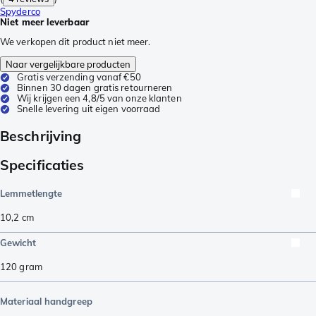
Spyderco
Niet meer leverbaar
We verkopen dit product niet meer.
Naar vergelijkbare producten
Gratis verzending vanaf €50
Binnen 30 dagen gratis retourneren
Wij krijgen een 4,8/5 van onze klanten
Snelle levering uit eigen voorraad
Beschrijving
Specificaties
Lemmetlengte
10,2
cm
Gewicht
120
gram
Materiaal handgreep