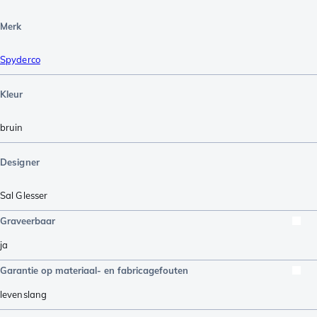
Merk
Spyderco
Kleur
bruin
Designer
Sal Glesser
Graveerbaar
ja
Garantie op materiaal- en fabricagefouten
levenslang