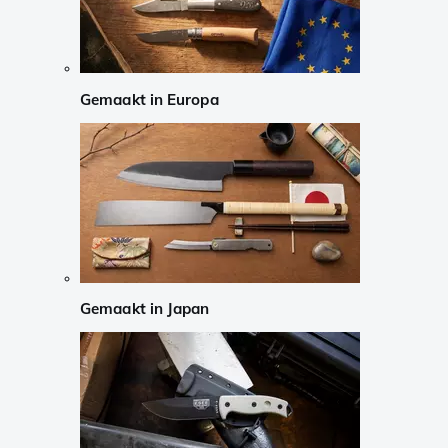
Gemaakt in Europa
Gemaakt in Japan