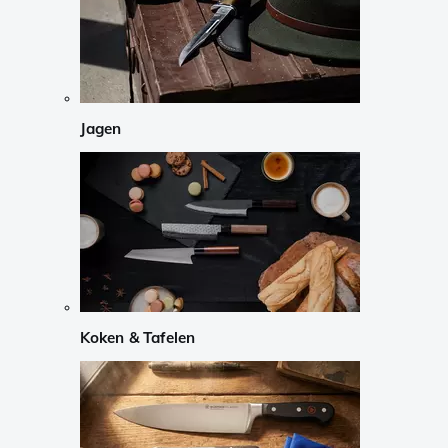
Jagen
Koken & Tafelen