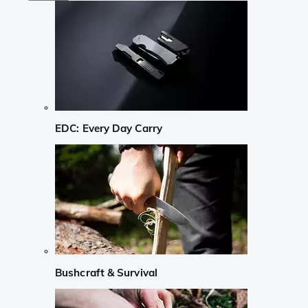
EDC: Every Day Carry
Bushcraft & Survival