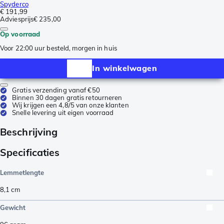
Spyderco
€ 191,99
Adviesprijs
€ 235,00
Op voorraad
Voor 22:00 uur besteld, morgen in huis
In winkelwagen
Gratis verzending vanaf €50
Binnen 30 dagen gratis retourneren
Wij krijgen een 4,8/5 van onze klanten
Snelle levering uit eigen voorraad
Beschrijving
Specificaties
Lemmetlengte
8,1
cm
Gewicht