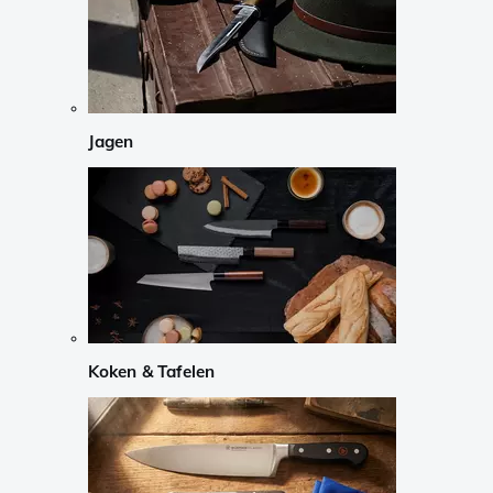
Jagen
Koken & Tafelen