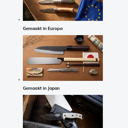
Gemaakt in Europa
Gemaakt in Japan