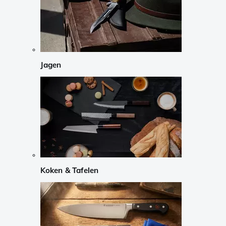
Jagen
Koken & Tafelen