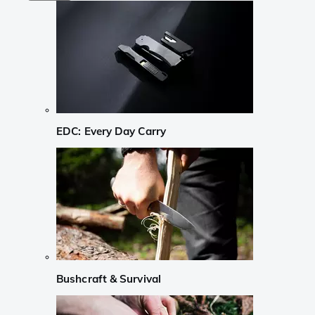
EDC: Every Day Carry
Bushcraft & Survival