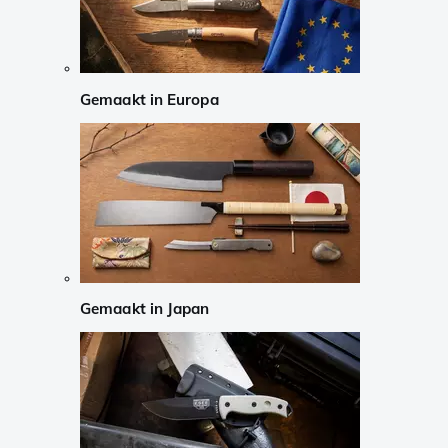
Gemaakt in Europa
Gemaakt in Japan