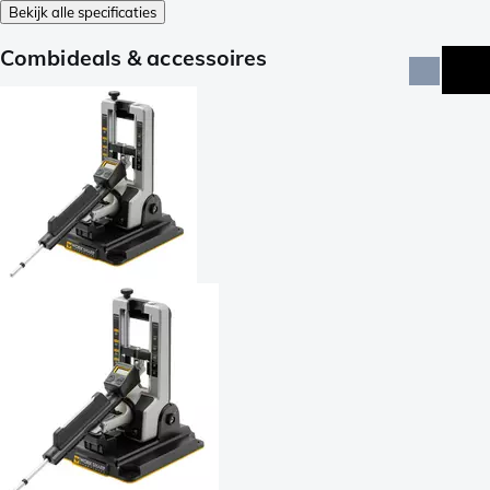
Bekijk alle specificaties
Combideals & accessoires