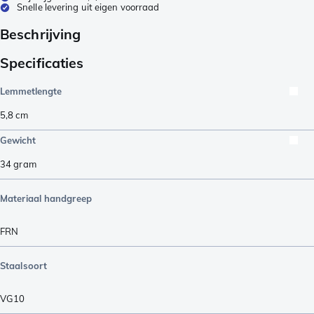
Snelle levering uit eigen voorraad
Beschrijving
Specificaties
Lemmetlengte
5,8
cm
Gewicht
34
gram
Materiaal handgreep
FRN
Staalsoort
VG10