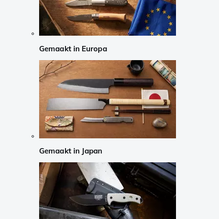
Gemaakt in Europa
Gemaakt in Japan