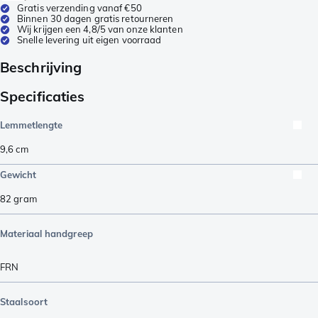
Gratis verzending vanaf €50
Binnen 30 dagen gratis retourneren
Wij krijgen een 4,8/5 van onze klanten
Snelle levering uit eigen voorraad
Beschrijving
Specificaties
Lemmetlengte
9,6
cm
Gewicht
82
gram
Materiaal handgreep
FRN
Staalsoort