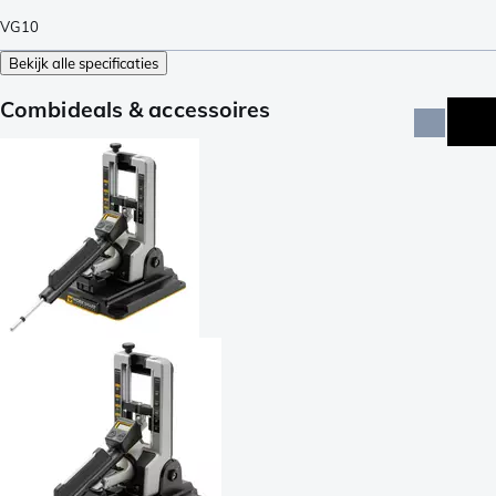
VG10
Bekijk alle specificaties
Combideals & accessoires