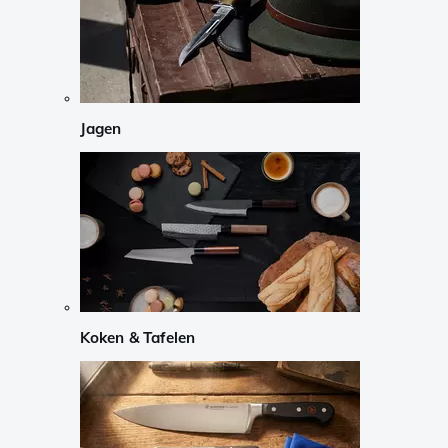
Jagen
Koken & Tafelen