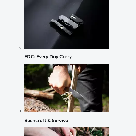
EDC: Every Day Carry
Bushcraft & Survival