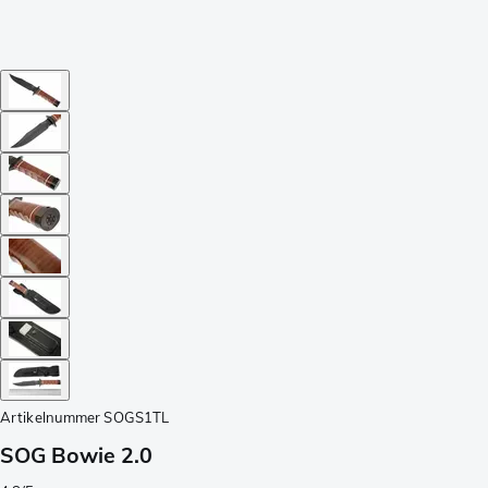
Artikelnummer
SOGS1TL
SOG Bowie 2.0