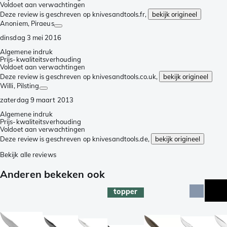
Voldoet aan verwachtingen
Deze review is geschreven op knivesandtools.fr,
bekijk origineel
Anoniem
, Piraeus
dinsdag 3 mei 2016
Algemene indruk
Prijs-kwaliteitsverhouding
Voldoet aan verwachtingen
Deze review is geschreven op knivesandtools.co.uk,
bekijk origineel
Willi
, Pilsting
zaterdag 9 maart 2013
Algemene indruk
Prijs-kwaliteitsverhouding
Voldoet aan verwachtingen
Deze review is geschreven op knivesandtools.de,
bekijk origineel
Bekijk alle reviews
Anderen bekeken ook
topper