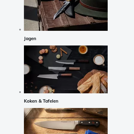
Jagen
Koken & Tafelen