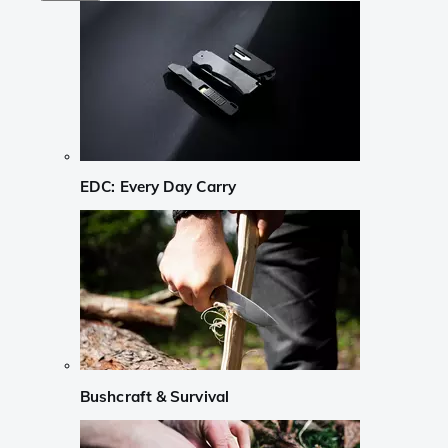
EDC: Every Day Carry
Bushcraft & Survival