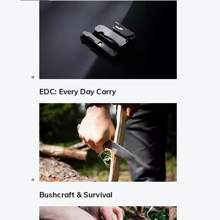
EDC: Every Day Carry
Bushcraft & Survival