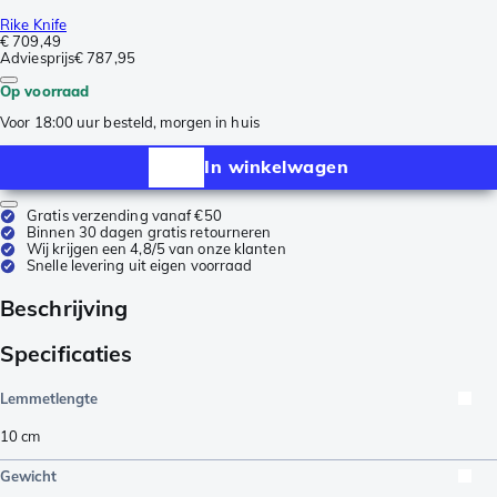
Rike Knife
€ 709,49
Adviesprijs
€ 787,95
Op voorraad
Voor 18:00 uur besteld, morgen in huis
In winkelwagen
Gratis verzending vanaf €50
Binnen 30 dagen gratis retourneren
Wij krijgen een 4,8/5 van onze klanten
Snelle levering uit eigen voorraad
Beschrijving
Specificaties
Lemmetlengte
10
cm
Gewicht