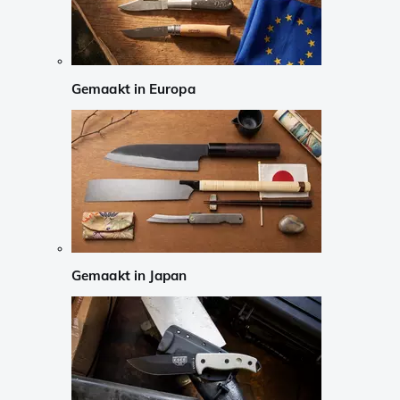
Gemaakt in Europa
Gemaakt in Japan