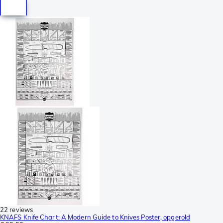
22 reviews
KNAFS Knife Chart: A Modern Guide to Knives Poster, opgerold