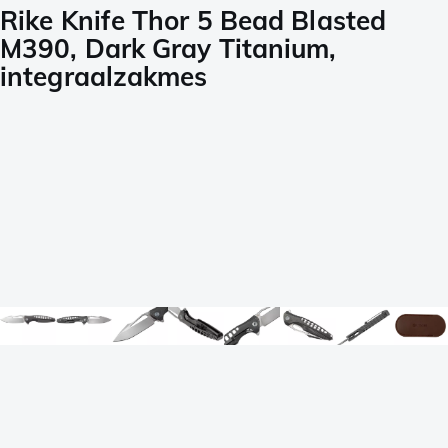
Rike Knife Thor 5 Bead Blasted
M390, Dark Gray Titanium,
integraalzakmes