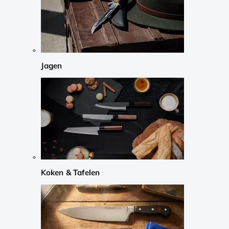
Jagen
Koken & Tafelen