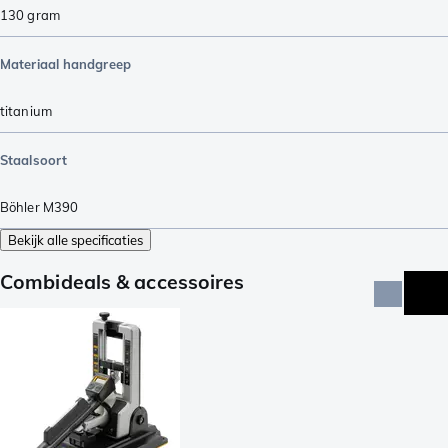
130
gram
Materiaal handgreep
titanium
Staalsoort
Böhler M390
Bekijk alle specificaties
Combideals & accessoires