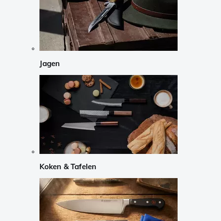
Jagen
Koken & Tafelen