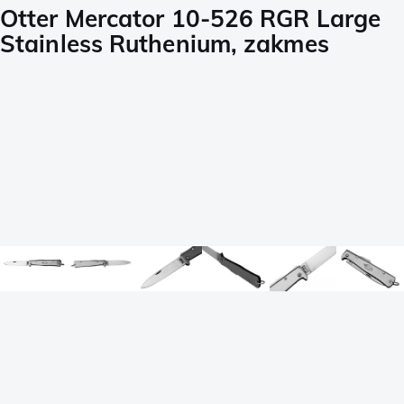
Otter Mercator 10-526 RGR Large
Stainless Ruthenium, zakmes