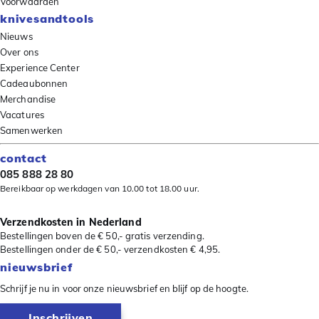
Voorwaarden
knivesandtools
Nieuws
Over ons
Experience Center
Cadeaubonnen
Merchandise
Vacatures
Samenwerken
contact
085 888 28 80
Bereikbaar op werkdagen van 10.00 tot 18.00 uur.
Verzendkosten in Nederland
Bestellingen boven de € 50,- gratis verzending.
Bestellingen onder de € 50,- verzendkosten € 4,95.
nieuwsbrief
Schrijf je nu in voor onze nieuwsbrief en blijf op de hoogte.
Inschrijven