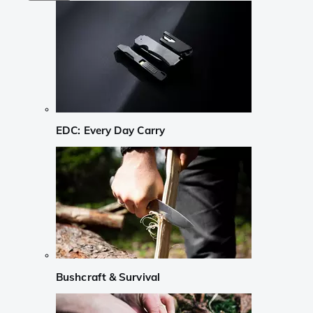
EDC: Every Day Carry
Bushcraft & Survival