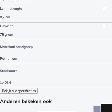
Lemmetlengte
8,7
cm
Gewicht
75
gram
Materiaal handgreep
Ruthenium
Staalsoort
1.4034
Bekijk alle specificaties
Anderen bekeken ook