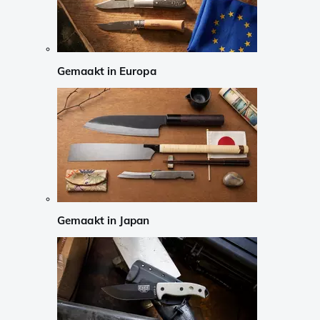
Gemaakt in Europa
Gemaakt in Japan