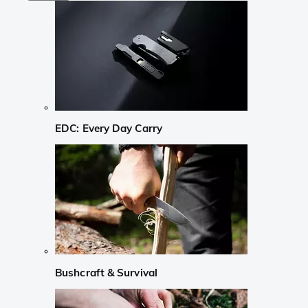
EDC: Every Day Carry
Bushcraft & Survival