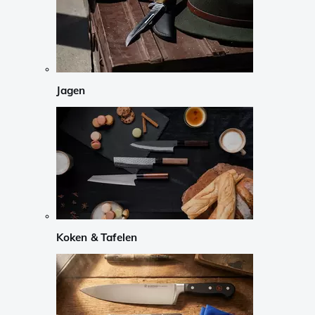
Jagen
Koken & Tafelen