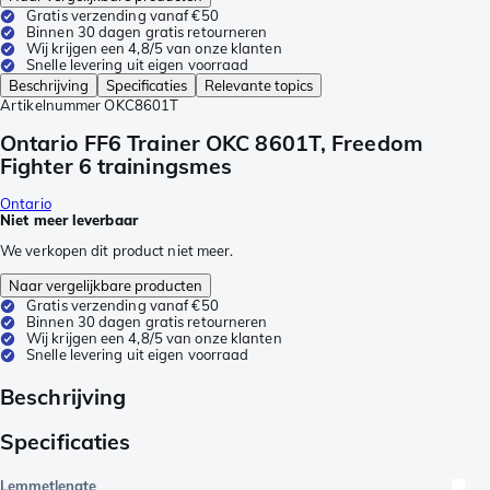
Gratis verzending vanaf €50
Binnen 30 dagen gratis retourneren
Wij krijgen een 4,8/5 van onze klanten
Snelle levering uit eigen voorraad
Beschrijving
Specificaties
Relevante topics
Artikelnummer
OKC8601T
Ontario FF6 Trainer OKC 8601T, Freedom
Fighter 6 trainingsmes
Ontario
Niet meer leverbaar
We verkopen dit product niet meer.
Naar vergelijkbare producten
Gratis verzending vanaf €50
Binnen 30 dagen gratis retourneren
Wij krijgen een 4,8/5 van onze klanten
Snelle levering uit eigen voorraad
Beschrijving
Specificaties
Lemmetlengte