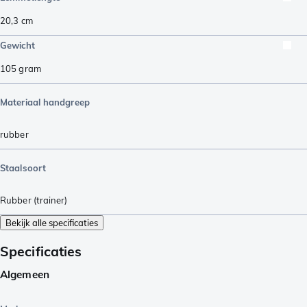
20,3
cm
Gewicht
105
gram
Materiaal handgreep
rubber
Staalsoort
Rubber (trainer)
Bekijk alle specificaties
Specificaties
Algemeen