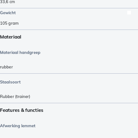
33,6
cm
Gewicht
105
gram
Materiaal
Materiaal handgreep
rubber
Staalsoort
Rubber (trainer)
Features & functies
Afwerking lemmet