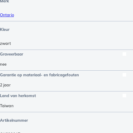
Merk
Ontario
Kleur
zwart
Graveerbaar
nee
Garantie op materiaal- en fabricagefouten
2 jaar
Land van herkomst
Taiwan
Artikelnummer