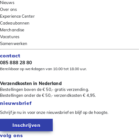
Nieuws
Over ons
Experience Center
Cadeaubonnen
Merchandise
Vacatures
Samenwerken
contact
085 888 28 80
Bereikbaar op werkdagen van 10.00 tot 18.00 uur.
Verzendkosten in Nederland
Bestellingen boven de € 50,- gratis verzending.
Bestellingen onder de € 50,- verzendkosten € 4,95.
nieuwsbrief
Schrijf je nu in voor onze nieuwsbrief en blijf op de hoogte.
Inschrijven
volg ons