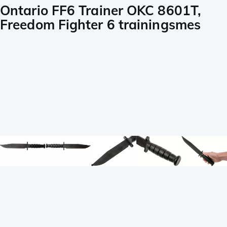
Ontario FF6 Trainer OKC 8601T,
Freedom Fighter 6 trainingsmes