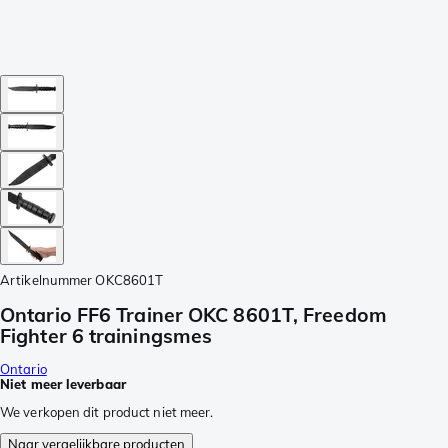
Artikelnummer
OKC8601T
Ontario FF6 Trainer OKC 8601T, Freedom
Fighter 6 trainingsmes
Ontario
Niet meer leverbaar
We verkopen dit product niet meer.
Naar vergelijkbare producten