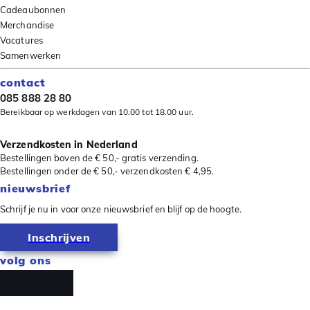
Cadeaubonnen
Merchandise
Vacatures
Samenwerken
contact
085 888 28 80
Bereikbaar op werkdagen van 10.00 tot 18.00 uur.
Verzendkosten in Nederland
Bestellingen boven de € 50,- gratis verzending.
Bestellingen onder de € 50,- verzendkosten € 4,95.
nieuwsbrief
Schrijf je nu in voor onze nieuwsbrief en blijf op de hoogte.
Inschrijven
volg ons