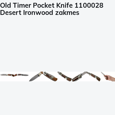
Old Timer Pocket Knife 1100028
Desert Ironwood zakmes