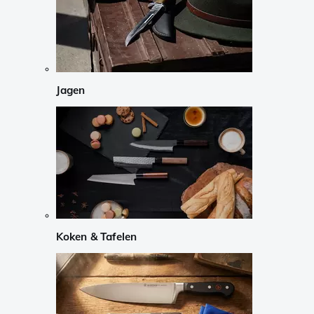
Jagen
Koken & Tafelen