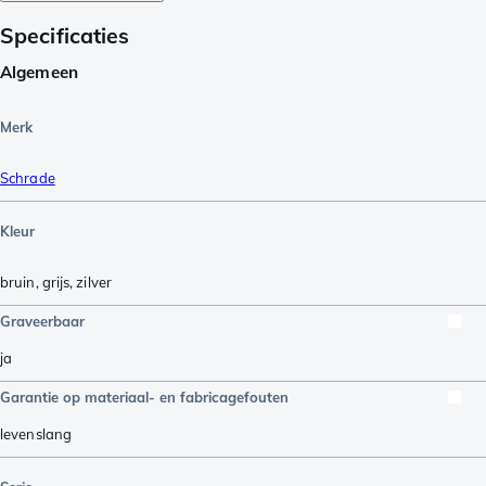
Specificaties
Algemeen
Merk
Schrade
Kleur
bruin
,
grijs
,
zilver
Graveerbaar
ja
Garantie op materiaal- en fabricagefouten
levenslang