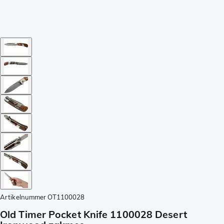
Artikelnummer
OT1100028
Old Timer Pocket Knife 1100028 Desert