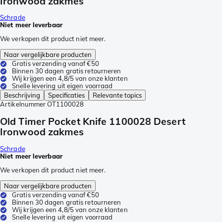
Ironwood zakmes
Schrade
Niet meer leverbaar
We verkopen dit product niet meer.
Naar vergelijkbare producten
Gratis verzending vanaf €50
Binnen 30 dagen gratis retourneren
Wij krijgen een 4,8/5 van onze klanten
Snelle levering uit eigen voorraad
Beschrijving
Specificaties
Relevante topics
Artikelnummer
OT1100028
Old Timer Pocket Knife 1100028 Desert
Ironwood zakmes
Schrade
Niet meer leverbaar
We verkopen dit product niet meer.
Naar vergelijkbare producten
Gratis verzending vanaf €50
Binnen 30 dagen gratis retourneren
Wij krijgen een 4,8/5 van onze klanten
Snelle levering uit eigen voorraad