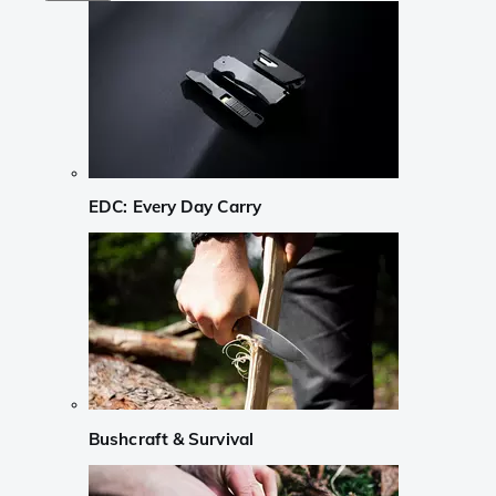
EDC: Every Day Carry
Bushcraft & Survival