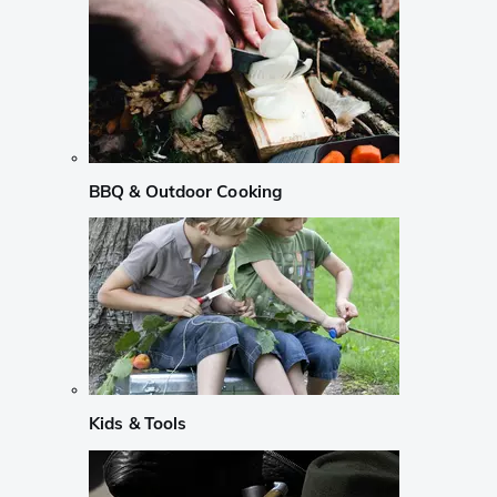
BBQ & Outdoor Cooking
Kids & Tools