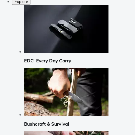
Explore
EDC: Every Day Carry
Bushcraft & Survival