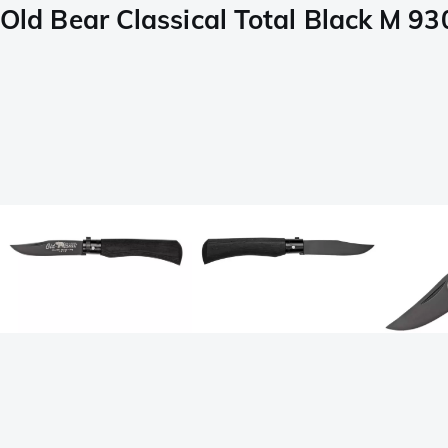
Old Bear Classical Total Black M 