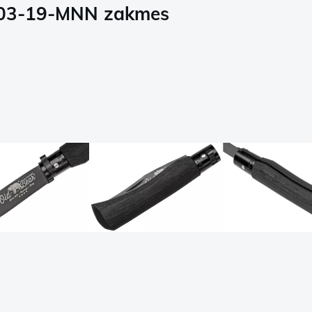
9303-19-MNN zakmes