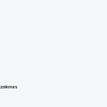
N zakmes