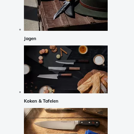
Jagen
Koken & Tafelen