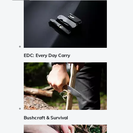
EDC: Every Day Carry
Bushcraft & Survival