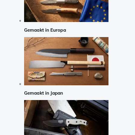
Gemaakt in Europa
Gemaakt in Japan