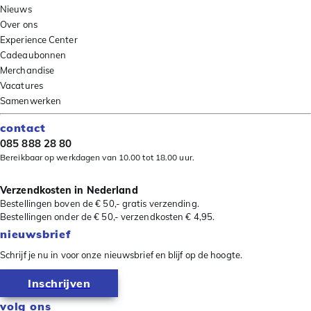
Nieuws
Over ons
Experience Center
Cadeaubonnen
Merchandise
Vacatures
Samenwerken
contact
085 888 28 80
Bereikbaar op werkdagen van 10.00 tot 18.00 uur.
Verzendkosten in Nederland
Bestellingen boven de € 50,- gratis verzending.
Bestellingen onder de € 50,- verzendkosten € 4,95.
nieuwsbrief
Schrijf je nu in voor onze nieuwsbrief en blijf op de hoogte.
Inschrijven
volg ons