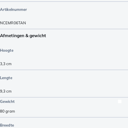
Artikelnummer
NCEMR06TAN
Afmetingen & gewicht
Hoogte
3,3
cm
Lengte
9,3
cm
Gewicht
80
gram
Breedte