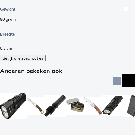
Gewicht
80
gram
Breedte
5,5
cm
Bekijk alle specificaties
Anderen bekeken ook