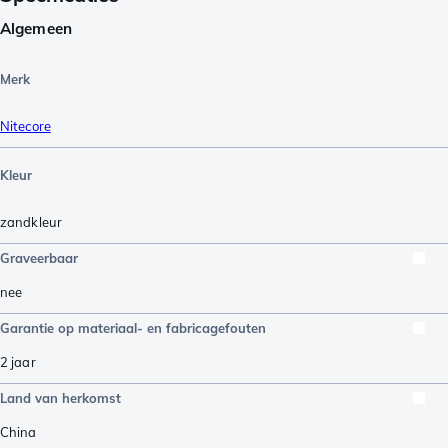
Algemeen
Merk
Nitecore
Kleur
zandkleur
Graveerbaar
nee
Garantie op materiaal- en fabricagefouten
2 jaar
Land van herkomst
China