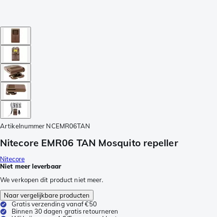
Artikelnummer
NCEMR06TAN
Nitecore EMR06 TAN Mosquito repeller
Nitecore
Niet meer leverbaar
We verkopen dit product niet meer.
Naar vergelijkbare producten
Gratis verzending vanaf €50
Binnen 30 dagen gratis retourneren