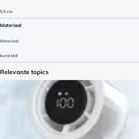
5,5
cm
Materiaal
Materiaal
kunststof
Relevante topics