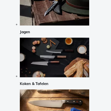
Jagen
Koken & Tafelen