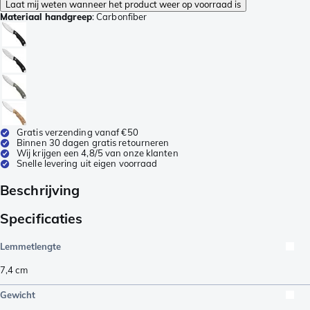
Laat mij weten wanneer het product weer op voorraad is
Materiaal handgreep
:
Carbonfiber
Gratis verzending vanaf €50
Binnen 30 dagen gratis retourneren
Wij krijgen een 4,8/5 van onze klanten
Snelle levering uit eigen voorraad
Beschrijving
Specificaties
Lemmetlengte
7,4
cm
Gewicht