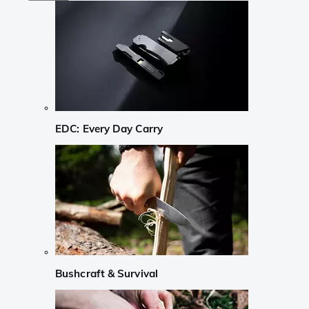
EDC: Every Day Carry
Bushcraft & Survival