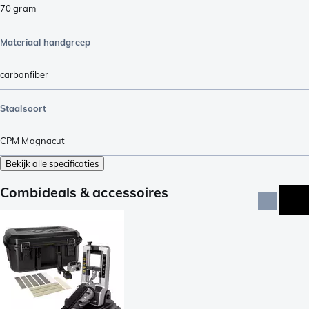
70
gram
Materiaal handgreep
carbonfiber
Staalsoort
CPM Magnacut
Bekijk alle specificaties
Combideals & accessoires